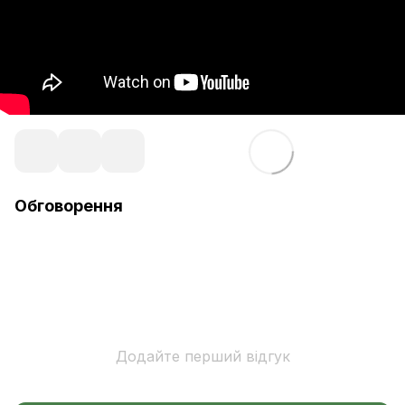
Обговорення
Додайте перший відгук