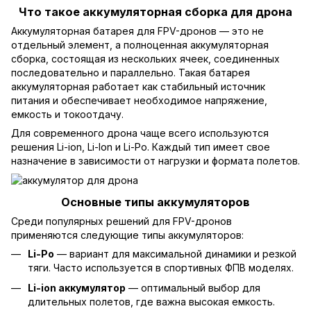
Что такое аккумуляторная сборка для дрона
Аккумуляторная батарея для FPV-дронов — это не
отдельный элемент, а полноценная аккумуляторная
сборка, состоящая из нескольких ячеек, соединенных
последовательно и параллельно. Такая батарея
аккумуляторная работает как стабильный источник
питания и обеспечивает необходимое напряжение,
емкость и токоотдачу.
Для современного дрона чаще всего используются
решения Li-ion, Li-Ion и Li-Po. Каждый тип имеет свое
назначение в зависимости от нагрузки и формата полетов.
Основные типы аккумуляторов
Среди популярных решений для FPV-дронов
применяются следующие типы аккумуляторов:
Li-Po
— вариант для максимальной динамики и резкой
тяги. Часто используется в спортивных ФПВ моделях.
Li-ion аккумулятор
— оптимальный выбор для
длительных полетов, где важна высокая емкость.