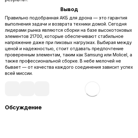
Вывод
Правильно подобранная АКБ для дрона — это гарантия
выполнения задачи и возврата техники домой. Сегодня
лидерами рынка являются сборки на базе высокотоковых
элементов 21700, которые обеспечивают стабильное
напряжение даже при пиковых нагрузках. Выбирая между
ценой и надежностью, стоит отдавать предпочтение
проверенным элементам, таким как Samsung или Molicel, а
также профессиональной сборке. В небе мелочей не
бывает — от качества каждого соединения зависит успех
всей миссии.
Обсуждение