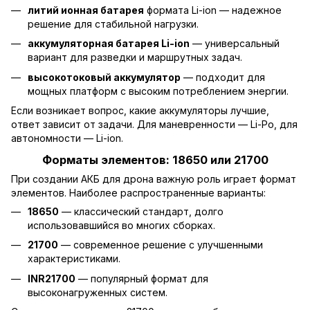
литий ионная батарея
формата Li-ion — надежное
решение для стабильной нагрузки.
аккумуляторная батарея Li-ion
— универсальный
вариант для разведки и маршрутных задач.
высокотоковый аккумулятор
— подходит для
мощных платформ с высоким потреблением энергии.
Если возникает вопрос, какие аккумуляторы лучшие,
ответ зависит от задачи. Для маневренности — Li-Po, для
автономности — Li-ion.
Форматы элементов: 18650 или 21700
При создании АКБ для дрона важную роль играет формат
элементов. Наиболее распространенные варианты:
18650
— классический стандарт, долго
использовавшийся во многих сборках.
21700
— современное решение с улучшенными
характеристиками.
INR21700
— популярный формат для
высоконагруженных систем.