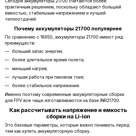
Сегодня аккумуляторы 21700 считаются более
практичным решением, поскольку обладают большей
емкостью, стабильным напряжением и лучшей
теплоотдачей.
Почему аккумуляторы 21700 популярнее
По сравнению с 18650, аккумуляторы 21700 имеют ряд
преимуществ:
больший запас энергии;
более длительное время полета;
меньший нагрев;
лучшая работа при пиковом токе;
более стабильное напряжение.
Именно поэтому современные аккумуляторные сборки
для FPV все чаще изготавливаются на базе INR21700.
Как рассчитывать напряжение и емкость
сборки на Li-ion
Это базовые параметры, которые важно понимать перед
тем как купить аккумуляторную сборку.