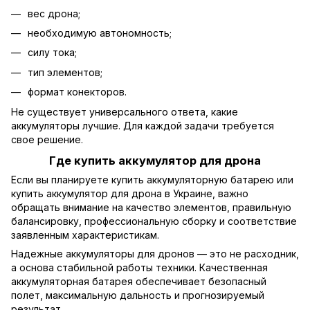
вес дрона;
необходимую автономность;
силу тока;
тип элементов;
формат конекторов.
Не существует универсального ответа, какие
аккумуляторы лучшие. Для каждой задачи требуется
свое решение.
Где купить аккумулятор для дрона
Если вы планируете купить аккумуляторную батарею или
купить аккумулятор для дрона в Украине, важно
обращать внимание на качество элементов, правильную
балансировку, профессиональную сборку и соответствие
заявленным характеристикам.
Надежные аккумуляторы для дронов — это не расходник,
а основа стабильной работы техники. Качественная
аккумуляторная батарея обеспечивает безопасный
полет, максимальную дальность и прогнозируемый
результат.