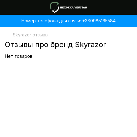
Номер телефона для связи: +380985165584
Skyrazor отзывы
Отзывы про бренд Skyrazor
Нет товаров