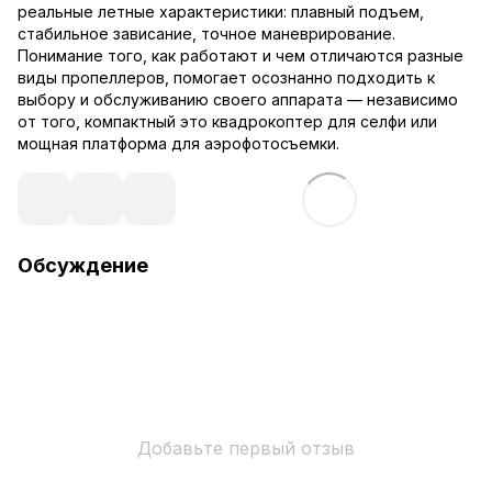
реальные летные характеристики: плавный подъем,
стабильное зависание, точное маневрирование.
Понимание того, как работают и чем отличаются разные
виды пропеллеров, помогает осознанно подходить к
выбору и обслуживанию своего аппарата — независимо
от того, компактный это квадрокоптер для селфи или
мощная платформа для аэрофотосъемки.
Обсуждение
Добавьте первый отзыв