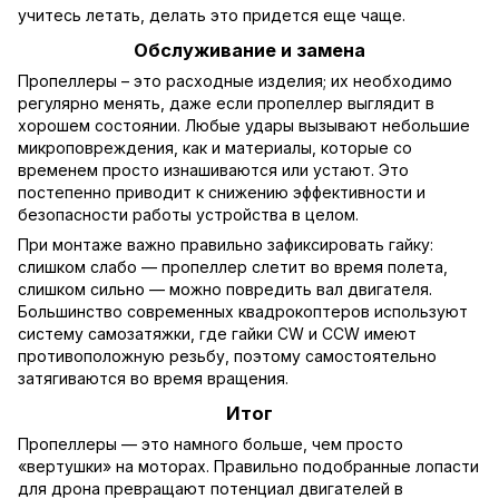
учитесь летать, делать это придется еще чаще.
Обслуживание и замена
Пропеллеры – это расходные изделия; их необходимо
регулярно менять, даже если пропеллер выглядит в
хорошем состоянии. Любые удары вызывают небольшие
микроповреждения, как и материалы, которые со
временем просто изнашиваются или устают. Это
постепенно приводит к снижению эффективности и
безопасности работы устройства в целом.
При монтаже важно правильно зафиксировать гайку:
слишком слабо — пропеллер слетит во время полета,
слишком сильно — можно повредить вал двигателя.
Большинство современных квадрокоптеров используют
систему самозатяжки, где гайки CW и CCW имеют
противоположную резьбу, поэтому самостоятельно
затягиваются во время вращения.
Итог
Пропеллеры — это намного больше, чем просто
«вертушки» на моторах. Правильно подобранные лопасти
для дрона превращают потенциал двигателей в