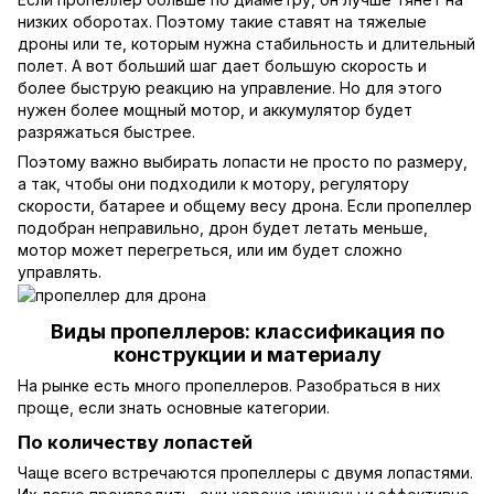
низких оборотах. Поэтому такие ставят на тяжелые
дроны или те, которым нужна стабильность и длительный
полет. А вот больший шаг дает большую скорость и
более быструю реакцию на управление. Но для этого
нужен более мощный мотор, и аккумулятор будет
разряжаться быстрее.
Поэтому важно выбирать лопасти не просто по размеру,
а так, чтобы они подходили к мотору, регулятору
скорости, батарее и общему весу дрона. Если пропеллер
подобран неправильно, дрон будет летать меньше,
мотор может перегреться, или им будет сложно
управлять.
Виды пропеллеров: классификация по
конструкции и материалу
На рынке есть много пропеллеров. Разобраться в них
проще, если знать основные категории.
По количеству лопастей
Чаще всего встречаются пропеллеры с двумя лопастями.