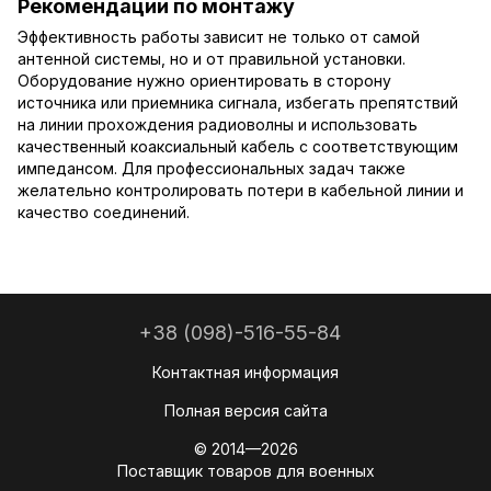
Рекомендации по монтажу
Эффективность работы зависит не только от самой
антенной системы, но и от правильной установки.
Оборудование нужно ориентировать в сторону
источника или приемника сигнала, избегать препятствий
на линии прохождения радиоволны и использовать
качественный коаксиальный кабель с соответствующим
импедансом. Для профессиональных задач также
желательно контролировать потери в кабельной линии и
качество соединений.
+38 (098)-516-55-84
Контактная информация
Полная версия сайта
© 2014—2026
Поставщик товаров для военных