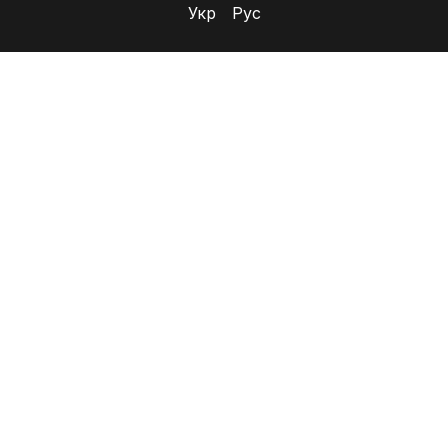
Укр
Рус