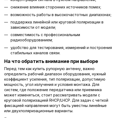
снижение влияния сторонних источников помех;
возможность работы в высокочастотных диапазонах;
поддержка линейной или круговой поляризации в
зависимости от модели;
совместимость с профессиональным
радиооборудованием;
удобство для тестирования, измерений и построения
стабильных каналов связи.
На что обратить внимание при выборе
Перед тем как купить рупорную антенну, важно
определить рабочий диапазон оборудования, нужный
коэффициент усиления, тип поляризации, допустимую
мощность, угол излучения и условия монтажа. Для
систем, где положение передатчика или приемника
может изменяться, стоит рассматривать модели с
круговой поляризацией RHCP/LHCP. Для задач с четкой
фиксацией направления могут быть уместны линейные
или двухполяризационные варианты.