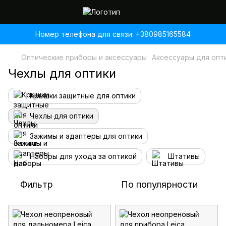
Номер телефона для связи: +380985165584
Оптические приборы и аксессуары
Аксессуары для опт
Чехлы для оптики
Крышки защитные для оптики
Чехлы для оптики
Зажимы и адаптеры для оптики
Наборы для ухода за оптикой
Штативы
Фильтр
По популярности