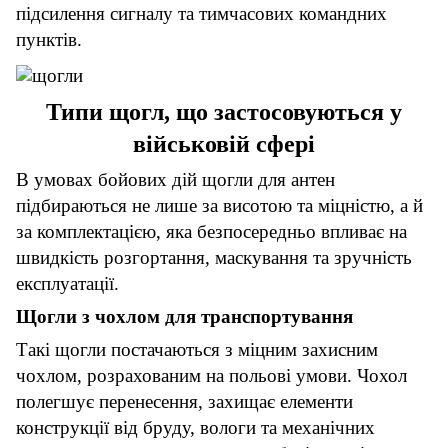
підсилення сигналу та тимчасових командних
пунктів.
Типи щогл, що застосовуються у
військовій сфері
В умовах бойових дій щогли для антен
підбираються не лише за висотою та міцністю, а й
за комплектацією, яка безпосередньо впливає на
швидкість розгортання, маскування та зручність
експлуатації.
Щогли з чохлом для транспортування
Такі щогли постачаються з міцним захисним
чохлом, розрахованим на польові умови. Чохол
полегшує перенесення, захищає елементи
конструкції від бруду, вологи та механічних