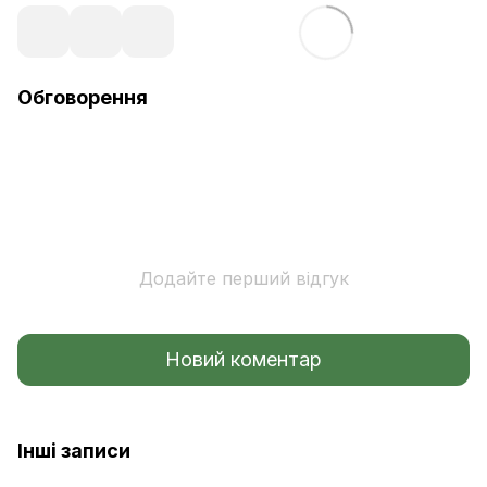
Обговорення
Додайте перший відгук
Новий коментар
Інші записи