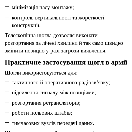
мінімізація часу монтажу;
контроль вертикальності та жорсткості
конструкції.
Телескопічна щогла дозволяє виконати
розгортання за лічені хвилини й так само швидко
змінити позицію у разі загрози виявлення.
Практичне застосування щогл в армії
Щогли використовуються для:
тактичного й оперативного радіозв’язку;
підсилення сигналу між позиціями;
розгортання ретрансляторів;
роботи польових штабів;
тимчасових вузлів передачі даних.