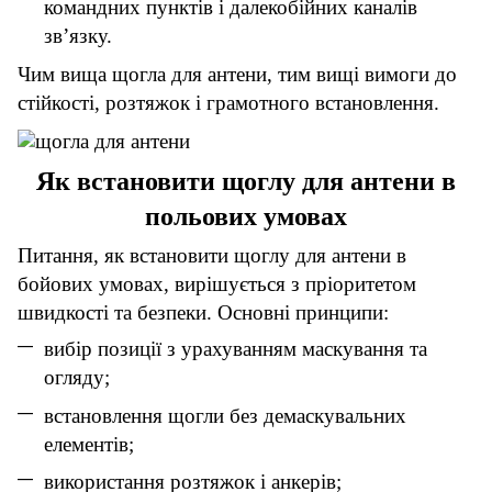
командних пунктів і далекобійних каналів
зв’язку.
Чим вища щогла для антени, тим вищі вимоги до
стійкості, розтяжок і грамотного встановлення.
Як встановити щоглу для антени в
польових умовах
Питання, як встановити щоглу для антени в
бойових умовах, вирішується з пріоритетом
швидкості та безпеки. Основні принципи:
вибір позиції з урахуванням маскування та
огляду;
встановлення щогли без демаскувальних
елементів;
використання розтяжок і анкерів;