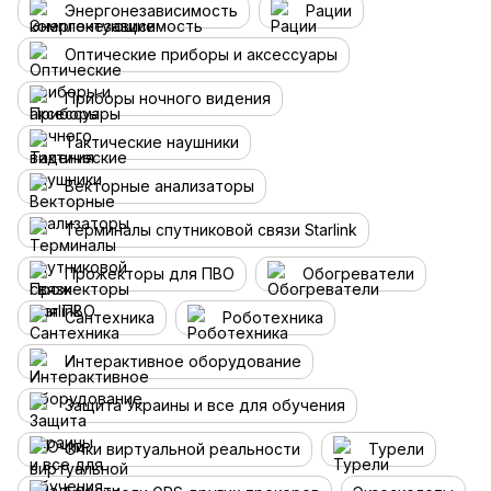
Энергонезависимость
Рации
Оптические приборы и аксессуары
Приборы ночного видения
Тактические наушники
Векторные анализаторы
Терминалы спутниковой связи Starlink
Прожекторы для ПВО
Обогреватели
Сантехника
Роботехника
Интерактивное оборудование
Защита Украины и все для обучения
Очки виртуальной реальности
Турели