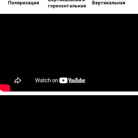
Поляризация
Вертикальная
горизонтальная