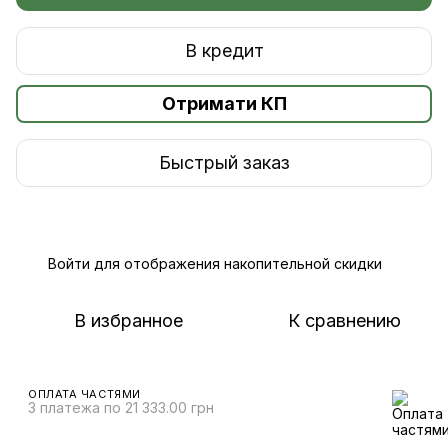
В кредит
Отримати КП
Быстрый заказ
Войти
для отображения накопительной скидки
%
В избранное
К сравнению
ОПЛАТА ЧАСТЯМИ
3 платежа по 21 333.00 грн