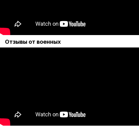
Отзывы от военных