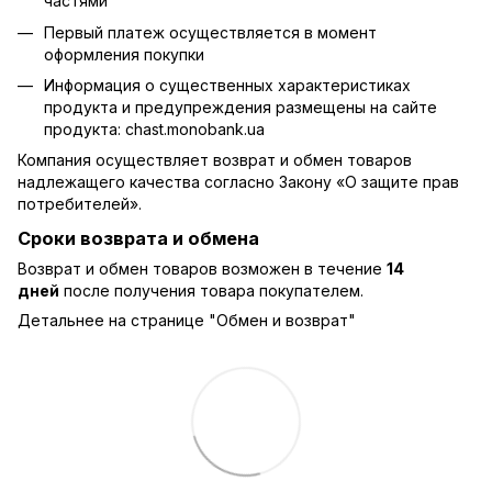
частями
Первый платеж осуществляется в момент
оформления покупки
Информация о существенных характеристиках
продукта и предупреждения размещены на сайте
продукта:
chast.monobank.ua
Компания осуществляет возврат и обмен товаров
надлежащего качества согласно Закону
«О защите прав
потребителей»
.
Сроки возврата и обмена
Возврат и обмен товаров возможен в течение
14
дней
после получения товара покупателем.
Детальнее на странице "
Обмен и возврат
"