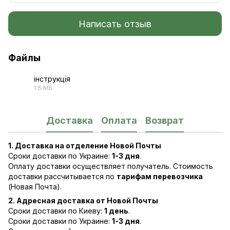
Написать отзыв
Файлы
інструкція
1.8 МБ
PDF
Доставка
Оплата
Возврат
1. Доставка на отделение Новой Почты
Сроки доставки по Украине:
1-3 дня
.
Оплату доставки осуществляет получатель. Стоимость
доставки рассчитывается по
тарифам перевозчика
(Новая Почта).
2. Адресная доставка от Новой Почты
Сроки доставки по Киеву:
1 день
.
Сроки доставки по Украине:
1-3 дня
.