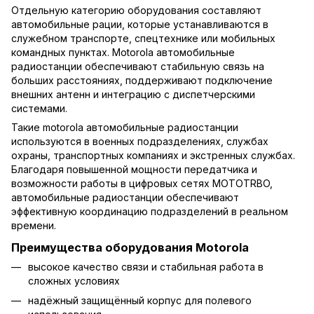
Отдельную категорию оборудования составляют
автомобильные рации, которые устанавливаются в
служебном транспорте, спецтехнике или мобильных
командных пунктах. Motorola автомобильные
радиостанции обеспечивают стабильную связь на
больших расстояниях, поддерживают подключение
внешних антенн и интеграцию с диспетчерскими
системами.
Такие motorola автомобильные радиостанции
используются в военных подразделениях, службах
охраны, транспортных компаниях и экстренных службах.
Благодаря повышенной мощности передатчика и
возможности работы в цифровых сетях MOTOTRBO,
автомобильные радиостанции обеспечивают
эффективную координацию подразделений в реальном
времени.
Преимущества оборудования Motorola
высокое качество связи и стабильная работа в
сложных условиях
надёжный защищённый корпус для полевого