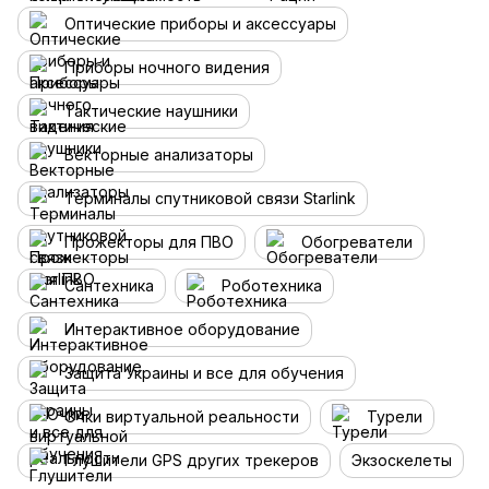
Оптические приборы и аксессуары
Приборы ночного видения
Тактические наушники
Векторные анализаторы
Терминалы спутниковой связи Starlink
Прожекторы для ПВО
Обогреватели
Сантехника
Роботехника
Интерактивное оборудование
Защита Украины и все для обучения
Очки виртуальной реальности
Турели
Глушители GPS других трекеров
Экзоскелеты