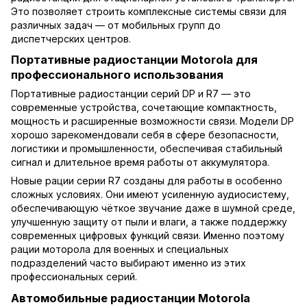
Это позволяет строить комплексные системы связи для
различных задач — от мобильных групп до
диспетчерских центров.
Портативные радиостанции Motorola для
профессионального использования
Портативные радиостанции серий DP и R7 — это
современные устройства, сочетающие компактность,
мощность и расширенные возможности связи. Модели DP
хорошо зарекомендовали себя в сфере безопасности,
логистики и промышленности, обеспечивая стабильный
сигнал и длительное время работы от аккумулятора.
Новые рации серии R7 созданы для работы в особенно
сложных условиях. Они имеют усиленную аудиосистему,
обеспечивающую чёткое звучание даже в шумной среде,
улучшенную защиту от пыли и влаги, а также поддержку
современных цифровых функций связи. Именно поэтому
рации моторола для военных и специальных
подразделений часто выбирают именно из этих
профессиональных серий.
Автомобильные радиостанции Motorola