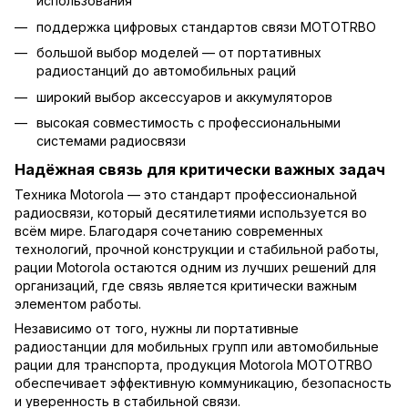
использования
поддержка цифровых стандартов связи MOTOTRBO
большой выбор моделей — от портативных
радиостанций до автомобильных раций
широкий выбор аксессуаров и аккумуляторов
высокая совместимость с профессиональными
системами радиосвязи
Надёжная связь для критически важных задач
Техника Motorola — это стандарт профессиональной
радиосвязи, который десятилетиями используется во
всём мире. Благодаря сочетанию современных
технологий, прочной конструкции и стабильной работы,
рации Motorola остаются одним из лучших решений для
организаций, где связь является критически важным
элементом работы.
Независимо от того, нужны ли портативные
радиостанции для мобильных групп или автомобильные
рации для транспорта, продукция Motorola MOTOTRBO
обеспечивает эффективную коммуникацию, безопасность
и уверенность в стабильной связи.