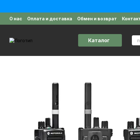
Перейти к основному контенту
О нас
Оплата и доставка
Обмен и возврат
Контак
Политика конфиденциальности
Отзывы о магазин
Каталог