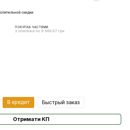
опительной скидки
ПОКУПКА ЧАСТЯМИ
3 платежа по 9 666.67 грн
В кредит
Быстрый заказ
Отримати КП