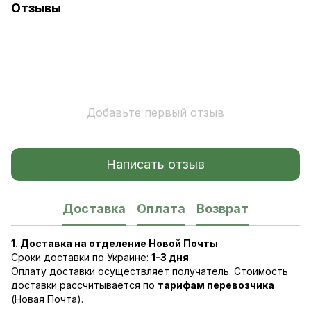
Отзывы
Добавьте первый отзыв
Написать отзыв
Доставка
Оплата
Возврат
1. Доставка на отделение Новой Почты
Сроки доставки по Украине:
1-3 дня
.
Оплату доставки осуществляет получатель. Стоимость
доставки рассчитывается по
тарифам перевозчика
(Новая Почта).