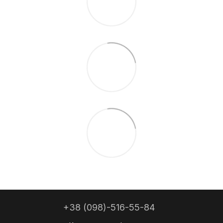
+38 (098)-516-55-84