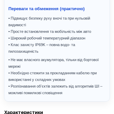
Переваги та обмеження (практично)
• Підвищує безпеку руху вночі та при нульовій
видимості
• Просте встановлення та мобільність між авто
• Широкий робочий температурний діапазон
• Клас захисту IP69K – повна водо- та
пилозахищеність
• Не має власного акумулятора, тільки від бортової
мережі
• Необхідно стежити за прокладанням кабелю при
використанні у складних умовах
• Розпізнавання об'єктів залежить від алгоритмів ШІ –
можливі помилкові сповіщення
Характеристики