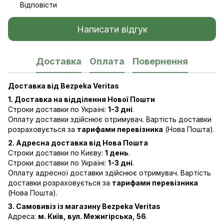
Відповісти
Написати відгук
Доставка
Оплата
Повернення
Доставка від Bezpeka Veritas
1. Доставка на відділення Нової Пошти
Строки доставки по Україні:
1-3 дні
.
Оплату доставки здійснює отримувач. Вартість доставки
розраховується за
тарифами перевізника
(Нова Пошта).
2. Адресна доставка від Нова Пошта
Строки доставки по Києву:
1 день
.
Строки доставки по Україні:
1-3 дні
.
Оплату адресної доставки здійснює отримувач. Вартість
доставки розраховується за
тарифами перевізника
(Нова Пошта).
3. Самовивіз із магазину Bezpeka Veritas
Адреса:
м. Київ, вул. Межигірська, 56
.