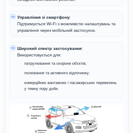
Управління зі смартфону
:
Підтримується Wi-Fi з можливістю налаштувань та
управління через мобільний застосунок.
Широкий спектр застосування
:
Використовується для:
патрулювання та охорони об'єктів;
полювання та активного відпочинку;
комерційних вантажних і пасажирських перевезень
у темну пору доби.