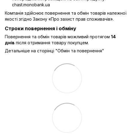
chast.monobank.ua
Компанія здійснює повернення та обмін товарів належної
якості згідно Закону
«Про захист прав споживачів»
.
Строки повернення і обміну
Повернення та обмін товарів можливий протягом
14
днів
після отримання товару покупцем.
Детальніше на сторінці "
Обмін та повернення
"