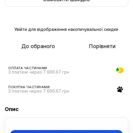
Увійти
для відображення накопичувальної скидки
%
До обраного
Порівняти
ОПЛАТА ЧАСТИНАМИ
3 платежі через 7 666.67 грн
ПОКУПКА ЧАСТИНАМИ
3 платежі через 7 666.67 грн
Опис