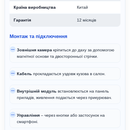
Країна виробництва
Китай
Гарантія
12 місяців
Монтаж та підключення
Зовнішня камера
кріпиться до даху за допомогою
магнітної основи та двосторонньої стрічки.
Кабель
прокладається уздовж кузова в салон.
Внутрішній модуль
встановлюється на панель
приладів, живлення подається через прикурювач.
Управління
– через кнопки або застосунок на
смартфоні.