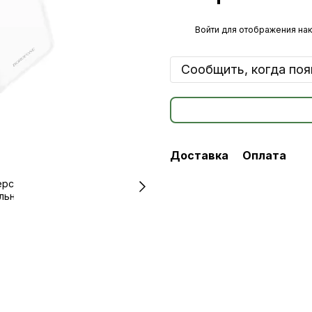
%
Войти
для отображения нак
Сообщить, когда поя
Доставка
Оплата