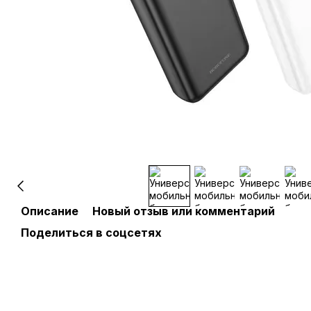
Описание
Новый отзыв или комментарий
Поделиться в соцсетях