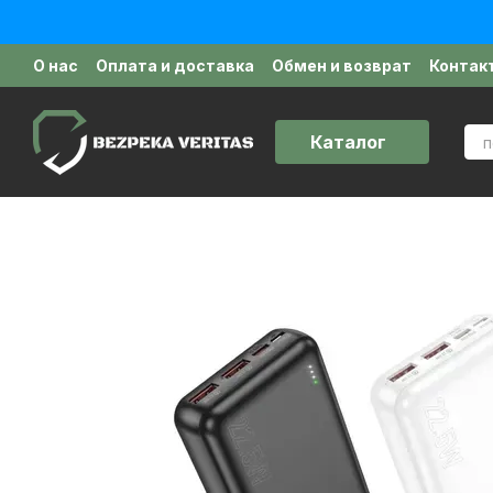
Перейти к основному контенту
О нас
Оплата и доставка
Обмен и возврат
Контак
Политика конфиденциальности
Отзывы о магазин
Каталог