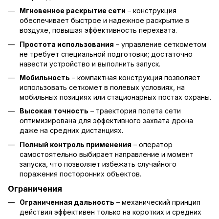
Мгновенное раскрытие сети
– конструкция
обеспечивает быстрое и надежное раскрытие в
воздухе, повышая эффективность перехвата.
Простота использования
– управление сеткометом
не требует специальной подготовки; достаточно
навести устройство и выполнить запуск.
Мобильность
– компактная конструкция позволяет
использовать сеткомет в полевых условиях, на
мобильных позициях или стационарных постах охраны.
Высокая точность
– траектория полета сети
оптимизирована для эффективного захвата дрона
даже на средних дистанциях.
Полный контроль применения
– оператор
самостоятельно выбирает направление и момент
запуска, что позволяет избежать случайного
поражения посторонних объектов.
Ограничения
Ограниченная дальность
– механический принцип
действия эффективен только на коротких и средних