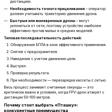
дистанциях.
Необходимость точного прицеливания
– оператор
должен учитывать траекторию движения дрона.
Быстрые или маневренные дроны
– могут
уклониться от сети, поэтому устройство наиболее
эффективно против малых и средних моделей.
Типовая последовательность действий:
Обнаружение БПЛА в зоне эффективного применения.
Снятие с предохранителя.
Наведение с учетом движения цели.
Выстрел.
Проверка результата.
При необходимости — перезарядка кассеты с сетью.
Весь процесс занимает считанные секунды — это
критически важно в условиях, когда
FPV-дрон
атакует с
дистанции 50–100 метров.
Почему стоит выбрать «Пташку»:
конкурентные преимущества