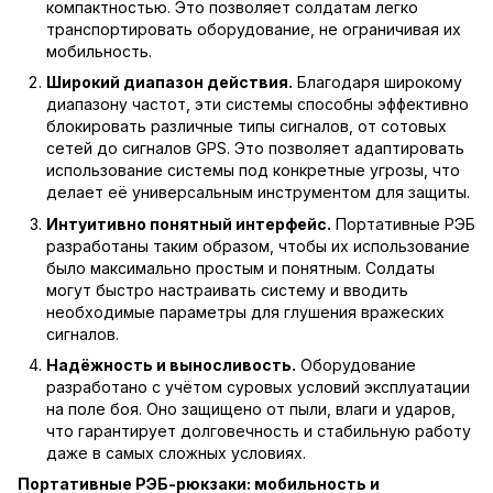
компактностью. Это позволяет солдатам легко
транспортировать оборудование, не ограничивая их
мобильность.
Широкий диапазон действия.
Благодаря широкому
диапазону частот, эти системы способны эффективно
блокировать различные типы сигналов, от сотовых
сетей до сигналов GPS. Это позволяет адаптировать
использование системы под конкретные угрозы, что
делает её универсальным инструментом для защиты.
Интуитивно понятный интерфейс.
Портативные РЭБ
разработаны таким образом, чтобы их использование
было максимально простым и понятным. Солдаты
могут быстро настраивать систему и вводить
необходимые параметры для глушения вражеских
сигналов.
Надёжность и выносливость.
Оборудование
разработано с учётом суровых условий эксплуатации
на поле боя. Оно защищено от пыли, влаги и ударов,
что гарантирует долговечность и стабильную работу
даже в самых сложных условиях.
Портативные РЭБ-рюкзаки: мобильность и