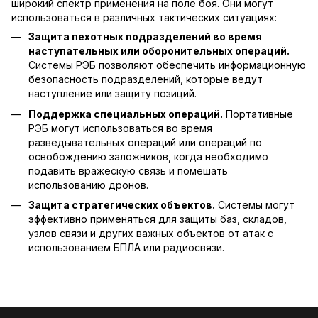
широкий спектр применения на поле боя. Они могут
использоваться в различных тактических ситуациях:
Защита пехотных подразделений во время
наступательных или оборонительных операций.
Системы РЭБ позволяют обеспечить информационную
безопасность подразделений, которые ведут
наступление или защиту позиций.
Поддержка специальных операций.
Портативные
РЭБ могут использоваться во время
разведывательных операций или операций по
освобождению заложников, когда необходимо
подавить вражескую связь и помешать
использованию дронов.
Защита стратегических объектов.
Системы могут
эффективно применяться для защиты баз, складов,
узлов связи и других важных объектов от атак с
использованием БПЛА или радиосвязи.