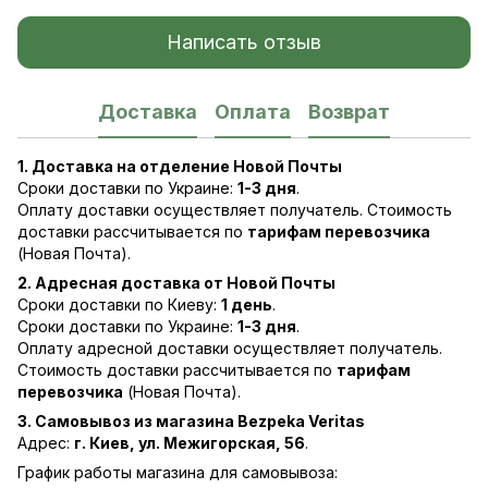
Написать отзыв
Доставка
Оплата
Возврат
1. Доставка на отделение Новой Почты
Сроки доставки по Украине:
1-3 дня
.
Оплату доставки осуществляет получатель. Стоимость
доставки рассчитывается по
тарифам перевозчика
(Новая Почта).
2. Адресная доставка от Новой Почты
Сроки доставки по Киеву:
1 день
.
Сроки доставки по Украине:
1-3 дня
.
Оплату адресной доставки осуществляет получатель.
Стоимость доставки рассчитывается по
тарифам
перевозчика
(Новая Почта).
3. Самовывоз из магазина Bezpeka Veritas
Адрес:
г. Киев, ул. Межигорская, 56
.
График работы магазина для самовывоза: