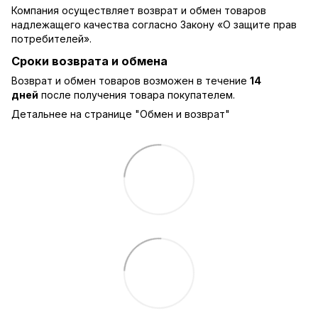
Компания осуществляет возврат и обмен товаров
надлежащего качества согласно Закону
«О защите прав
потребителей»
.
Сроки возврата и обмена
Возврат и обмен товаров возможен в течение
14
дней
после получения товара покупателем.
Детальнее на странице "
Обмен и возврат
"