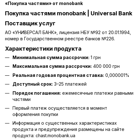
«Покупка частями» от monobank
Покупка частями monobank | Universal Bank
Поставщик услуг
АО «УНИВЕРСАЛ БАНК», лицензия НБУ №92 от 20.01.1994,
номер в Государственном реестре банков №226.
Характеристики продукта
Минимальная сумма рассрочки:
1 грн
Максимальная сумма рассрочки:
400 000 грн
Реальная годовая процентная ставка:
0,000001%
Доступный срок:
3–25 платежей
Порядок погашения:
ежемесячные платежи равными
частями
Первый платеж осуществляется в момент
оформления покупки
Информация о существенных характеристиках
продукта и предупреждения размещены на сайте
продукта:
chast.monobank.ua