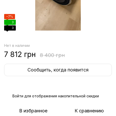
−7%
3
3
Нет в наличии
7 812 грн
8 400 грн
Сообщить, когда появится
Войти
для отображения накопительной скидки
%
В избранное
К сравнению