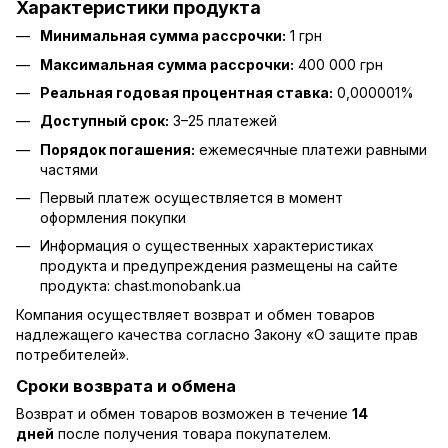
Характеристики продукта
Минимальная сумма рассрочки:
1 грн
Максимальная сумма рассрочки:
400 000 грн
Реальная годовая процентная ставка:
0,000001%
Доступный срок:
3–25 платежей
Порядок погашения:
ежемесячные платежи равными
частями
Первый платеж осуществляется в момент
оформления покупки
Информация о существенных характеристиках
продукта и предупреждения размещены на сайте
продукта:
chast.monobank.ua
Компания осуществляет возврат и обмен товаров
надлежащего качества согласно Закону
«О защите прав
потребителей»
.
Сроки возврата и обмена
Возврат и обмен товаров возможен в течение
14
дней
после получения товара покупателем.