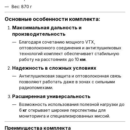
Вес: 870 г
Основные особенности комплекта:
Максимальная дальность и
производительность
Благодаря сочетанию мощного VTX,
оптоволоконного соединения и антиглушилковых
технологий комплект обеспечивает стабильную
работу на расстояниях до 10
км
.
Надежность в сложных условиях
Антиглушилковая защита и оптоволоконная связь
позволяют работать даже в зонах с сильными
радиопомехами.
Расширенная универсальность
Возможность использования полезной нагрузки до
6
кг
открывает широкие перспективы для
мониторинга и специализированных миссий.
Преимущества комплекта