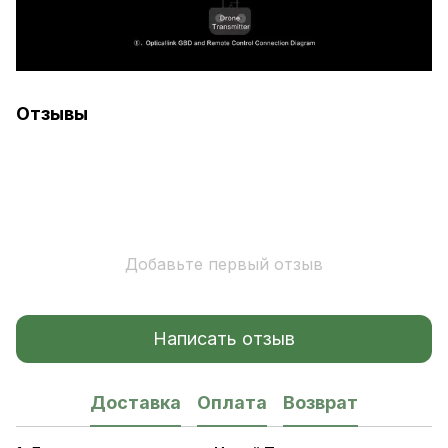
Отзывы
Добавьте первый отзыв
Написать отзыв
Доставка
Оплата
Возврат