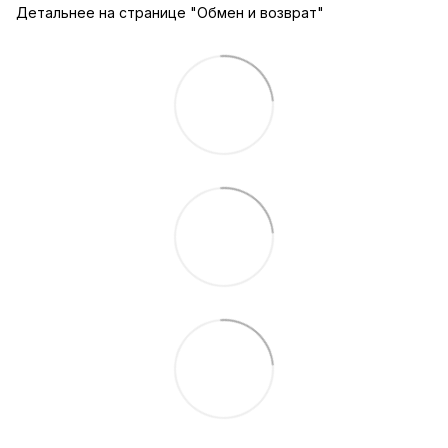
Детальнее на странице "
Обмен и возврат
"