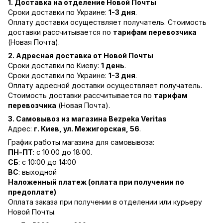
1. Доставка на отделение Новой Почты
Сроки доставки по Украине:
1-3 дня
.
Оплату доставки осуществляет получатель. Стоимость
доставки рассчитывается по
тарифам перевозчика
(Новая Почта).
2. Адресная доставка от Новой Почты
Сроки доставки по Киеву:
1 день
.
Сроки доставки по Украине:
1-3 дня
.
Оплату адресной доставки осуществляет получатель.
Стоимость доставки рассчитывается по
тарифам
перевозчика
(Новая Почта).
3. Самовывоз из магазина Bezpeka Veritas
Адрес:
г. Киев, ул. Межигорская, 56
.
График работы магазина для самовывоза:
ПН-ПТ
: с 10:00 до 18:00.
СБ
: с 10:00 до 14:00
ВС
: выходной
Наложенный платеж (оплата при получении по
предоплате)
Оплата заказа при получении в отделении или курьеру
Новой Почты.