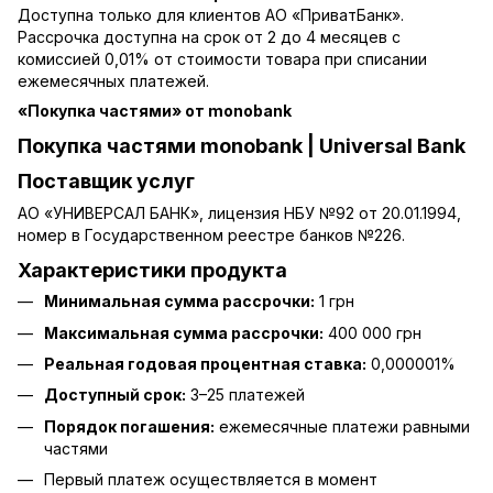
Доступна только для клиентов АО «ПриватБанк».
Рассрочка доступна на срок от 2 до 4 месяцев с
комиссией 0,01% от стоимости товара при списании
ежемесячных платежей.
«Покупка частями» от monobank
Покупка частями monobank | Universal Bank
Поставщик услуг
АО «УНИВЕРСАЛ БАНК», лицензия НБУ №92 от 20.01.1994,
номер в Государственном реестре банков №226.
Характеристики продукта
Минимальная сумма рассрочки:
1 грн
Максимальная сумма рассрочки:
400 000 грн
Реальная годовая процентная ставка:
0,000001%
Доступный срок:
3–25 платежей
Порядок погашения:
ежемесячные платежи равными
частями
Первый платеж осуществляется в момент