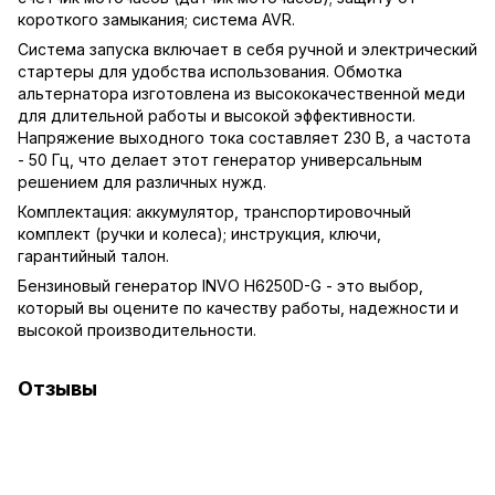
короткого замыкания; система AVR.
Система запуска включает в себя ручной и электрический
стартеры для удобства использования. Обмотка
альтернатора изготовлена из высококачественной меди
для длительной работы и высокой эффективности.
Напряжение выходного тока составляет 230 В, а частота
- 50 Гц, что делает этот генератор универсальным
решением для различных нужд.
Комплектация: аккумулятор, транспортировочный
комплект (ручки и колеса); инструкция, ключи,
гарантийный талон.
Бензиновый генератор INVO H6250D-G - это выбор,
который вы оцените по качеству работы, надежности и
высокой производительности.
Отзывы