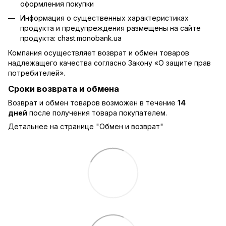
оформления покупки
Информация о существенных характеристиках
продукта и предупреждения размещены на сайте
продукта:
chast.monobank.ua
Компания осуществляет возврат и обмен товаров
надлежащего качества согласно Закону
«О защите прав
потребителей»
.
Сроки возврата и обмена
Возврат и обмен товаров возможен в течение
14
дней
после получения товара покупателем.
Детальнее на странице "
Обмен и возврат
"