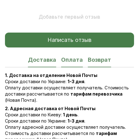
Добавьте первый отзыв
Написать отзыв
Доставка
Оплата
Возврат
1. Доставка на отделение Новой Почты
Сроки доставки по Украине:
1-3 дня
.
Оплату доставки осуществляет получатель. Стоимость
доставки рассчитывается по
тарифам перевозчика
(Новая Почта).
2. Адресная доставка от Новой Почты
Сроки доставки по Киеву:
1 день
.
Сроки доставки по Украине:
1-3 дня
.
Оплату адресной доставки осуществляет получатель.
Стоимость доставки рассчитывается по
тарифам