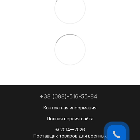
+38 (098)-516-55-84
Контактная информация
Полная версия сайта
© 2014—2026
Поставщик товаров для военных