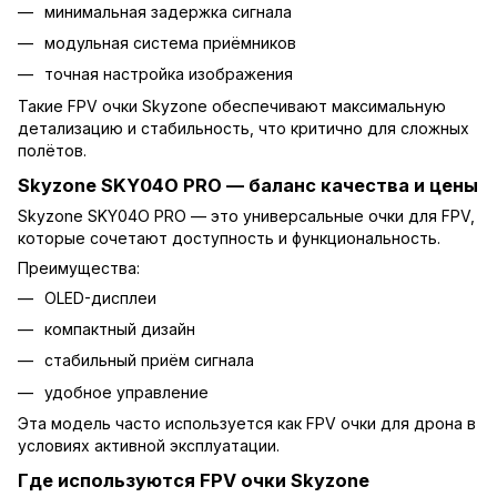
минимальная задержка сигнала
модульная система приёмников
точная настройка изображения
Такие FPV очки Skyzone обеспечивают максимальную
детализацию и стабильность, что критично для сложных
полётов.
Skyzone SKY04O PRO — баланс качества и цены
Skyzone SKY04O PRO
— это универсальные очки для FPV,
которые сочетают доступность и функциональность.
Преимущества:
OLED-дисплеи
компактный дизайн
стабильный приём сигнала
удобное управление
Эта модель часто используется как FPV очки для дрона в
условиях активной эксплуатации.
Где используются FPV очки Skyzone