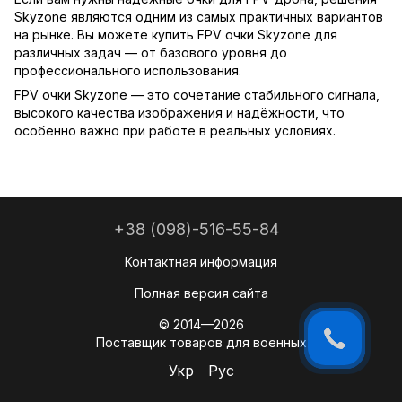
Skyzone являются одним из самых практичных вариантов
на рынке. Вы можете купить FPV очки Skyzone для
различных задач — от базового уровня до
профессионального использования.
FPV очки Skyzone — это сочетание стабильного сигнала,
высокого качества изображения и надёжности, что
особенно важно при работе в реальных условиях.
+38 (098)-516-55-84
Контактная информация
Полная версия сайта
© 2014—2026
Поставщик товаров для военных
Укр
Рус