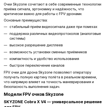
Очки Skyzone сочетают в себе современные технологии
приёма сигнала, эргономику и надёжность, что
критически важно для работы с FPV-дронами.
Основные преимущества:
стабильный приём видеосигнала даже при помехах
поддержка различных видеопротоколов (аналоговые
системы)
высокое разрешение дисплеев
возможность установки сменных приёмников
компактность и удобство использования
быстрое переключение каналов
FPV очки для дрона Skyzone позволяют оператору
получать полную картину полёта в реальном времени,
что напрямую влияет на точность маневрирования и
безопасность выполнения задач.
Модели FPV очков Skyzone
SKYZONE Cobra X V4 — универсальное решение
для FPV