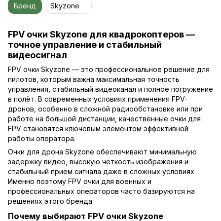
Бренд
Skyzone
FPV очки Skyzone для квадрокоптеров —
точное управление и стабильный
видеосигнал
FPV очки Skyzone — это профессиональное решение для
пилотов, которым важна максимальная точность
управления, стабильный видеоканал и полное погружение
в полёт. В современных условиях применения FPV-
дронов, особенно в сложной радиообстановке или при
работе на большой дистанции, качественные очки для
FPV становятся ключевым элементом эффективной
работы оператора.
Очки для дрона Skyzone обеспечивают минимальную
задержку видео, высокую чёткость изображения и
стабильный приём сигнала даже в сложных условиях.
Именно поэтому FPV очки для военных и
профессиональных операторов часто базируются на
решениях этого бренда.
Почему выбирают FPV очки Skyzone