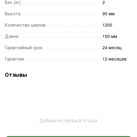
Вес (кг)
2
Высота
95 мм
Количество циклов
1200
Длина
150 мм
Гарантийный срок
24 месяц
Гарантия
12 месяцев
Отзывы
Добавьте первый отзыв