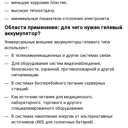
меньшую коррозию пластин,
высокую теплоотдачу,
минимальные показатели отслоения электролита.
Области применения: для чего нужен гелевый
аккумулятор?
Универсальные внешние аккумуляторы гелевого типа
используют:
В телекоммуникационных и других системах связи.
Для оборудования систем видеонаблюдения,
безопасности, охранной, противопожарной и другой
сигнализации.
В системах бесперебойного питания серверных
станций.
Как источник питания для медицинского,
лабораторного, торгового и другого
специализированного оборудования.
В системах накопления энергии от альтернативных
источников (АКБ для солнечных батарей).