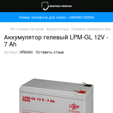
Номер телефона для связи: +380985165584
Источники питания
Акумуляторы
Гелевые аккумуляторы
Аккумулятор гелевый LPM-GL 12V -
7 Ah
Артикул:
HR6560
Оставить отзыв