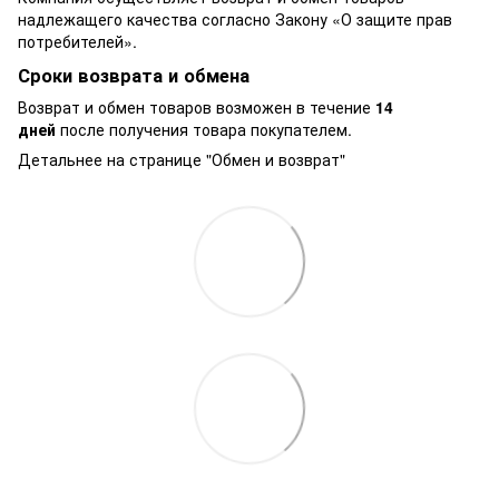
надлежащего качества согласно Закону
«О защите прав
потребителей»
.
Сроки возврата и обмена
Возврат и обмен товаров возможен в течение
14
дней
после получения товара покупателем.
Детальнее на странице "
Обмен и возврат
"