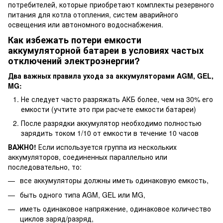
потребителей, которые приобретают комплекты резервного
питания для котла отопления, систем аварийного
освещения или автономного водоснабжения.
Как избежать потери емкости
аккумуляторной батареи в условиях частых
отключений электроэнергии?
Два важных правила ухода за аккумуляторами
AGM, GEL,
MG
:
Не следует часто разряжать АКБ более, чем на 30% его
емкости (учтите это при расчете емкости батареи)
После разрядки аккумулятор необходимо полностью
зарядить током 1/10 от емкости в течение 10 часов
ВАЖНО!
Если используется группа из нескольких
аккумуляторов, соединенных параллельно или
последовательно, то:
все аккумуляторы должны иметь одинаковую емкость,
быть одного типа AGM, GEL или MG,
иметь одинаковое напряжение, одинаковое количество
циклов заряд/разряд,