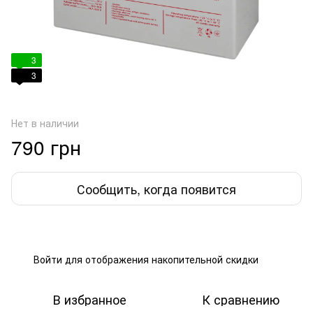
3
3
Нет в наличии
790 грн
Сообщить, когда появится
Войти
для отображения накопительной скидки
%
В избранное
К сравнению