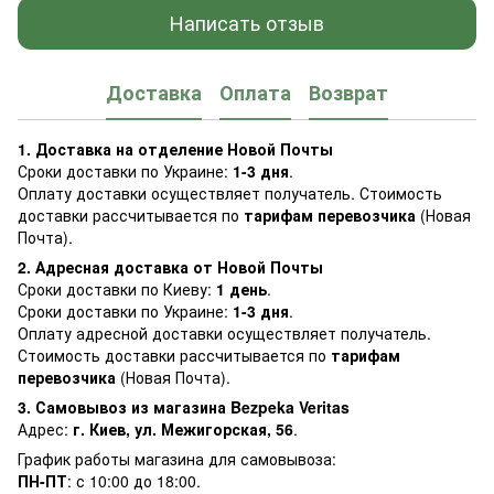
Написать отзыв
Доставка
Оплата
Возврат
1. Доставка на отделение Новой Почты
Сроки доставки по Украине:
1-3 дня
.
Оплату доставки осуществляет получатель. Стоимость
доставки рассчитывается по
тарифам перевозчика
(Новая
Почта).
2. Адресная доставка от Новой Почты
Сроки доставки по Киеву:
1 день
.
Сроки доставки по Украине:
1-3 дня
.
Оплату адресной доставки осуществляет получатель.
Стоимость доставки рассчитывается по
тарифам
перевозчика
(Новая Почта).
3. Самовывоз из магазина Bezpeka Veritas
Адрес:
г. Киев, ул. Межигорская, 56
.
График работы магазина для самовывоза:
ПН-ПТ
: с 10:00 до 18:00.