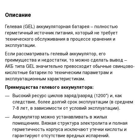
Описание
Гелевая (GEL) аккумуляторная батарея – полностью
герметичный источник питания, который не требует
технического обслуживания в процессе хранения и
эксплуатации.
Если рассматривать гелевый аккумулятор, его
преимущества и недостатки, то можно сделать вывод –
АКБ типа GEL значительно превосходит обычные свинцово-
кислотные батареи по техническим параметрам и
эксплуатационным характеристикам.
Преимущества гелевого аккумулятора:
Высокий ресурс циклов заряд/разряд (1200*) и, как
следствие, более долгий срок эксплуатации (в среднем
7-8 лет, в зависимости от условий эксплуатации).
Аккумулятор можно устанавливать в жилых
помещениях. Вязкая структура электролита и полная
герметичность корпуса исключают утечки кислоты и
гарантируют отсутствие вредных испарений.