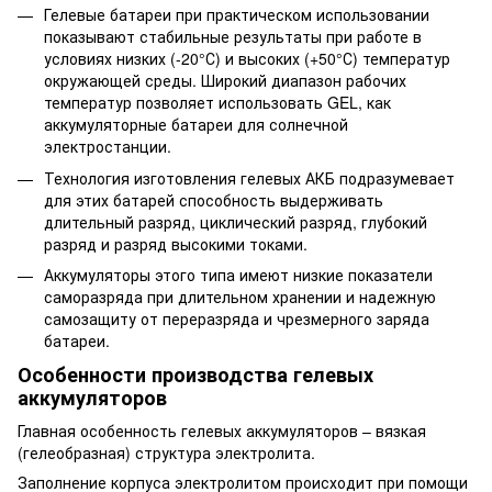
Гелевые батареи при практическом использовании
показывают стабильные результаты при работе в
условиях низких (-20°С) и высоких (+50°С) температур
окружающей среды. Широкий диапазон рабочих
температур позволяет использовать GEL, как
аккумуляторные батареи для солнечной
электростанции.
Технология изготовления гелевых АКБ подразумевает
для этих батарей способность выдерживать
длительный разряд, циклический разряд, глубокий
разряд и разряд высокими токами.
Аккумуляторы этого типа имеют низкие показатели
саморазряда при длительном хранении и надежную
самозащиту от переразряда и чрезмерного заряда
батареи.
Особенности производства гелевых
аккумуляторов
Главная особенность гелевых аккумуляторов – вязкая
(гелеобразная) структура электролита.
Заполнение корпуса электролитом происходит при помощи