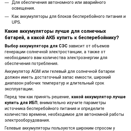
Для обеспечения автономного или аварийного
освещения.
Как аккумуляторы для блоков бесперебойного питания и
UPS.
Какие аккумуляторы лучше для солнечных
батарей, а какой АКБ купить к бесперебойнику?
Выбор аккумулятора для СЭС
зависит от объемов
генерации солнечной электростанции, а также от
необходимого вам количества электроэнергии для
обеспечения потребления.
Аккумулятор AGM или гелевый для солнечной батареи
должен иметь достаточный запас емкости, широкий
диапазон рабочих температур и длительный срок
эксплуатации.
Перед тем как принять решение,
какой аккумулятор лучше
купить для ИБП
, внимательно изучите параметры
источника бесперебойного питания и определите
количество времени, необходимое для автономной работы
электрооборудования.
Гелевые аккумуляторы пользуются широким спросом у