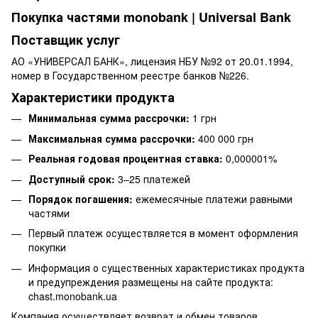
Покупка частями monobank | Universal Bank
Поставщик услуг
АО «УНИВЕРСАЛ БАНК», лицензия НБУ №92 от 20.01.1994,
номер в Государственном реестре банков №226.
Характеристики продукта
Минимальная сумма рассрочки:
1 грн
Максимальная сумма рассрочки:
400 000 грн
Реальная годовая процентная ставка:
0,000001%
Доступный срок:
3–25 платежей
Порядок погашения:
ежемесячные платежи равными
частями
Первый платеж осуществляется в момент оформления
покупки
Информация о существенных характеристиках продукта
и предупреждения размещены на сайте продукта:
chast.monobank.ua
Компания осуществляет возврат и обмен товаров