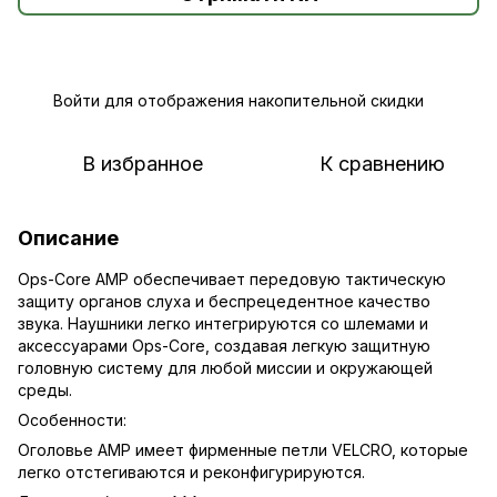
Войти
для отображения накопительной скидки
%
В избранное
К сравнению
Описание
Ops-Core AMP обеспечивает передовую тактическую
защиту органов слуха и беспрецедентное качество
звука. Наушники легко интегрируются со шлемами и
аксессуарами Ops-Core, создавая легкую защитную
головную систему для любой миссии и окружающей
среды.
Особенности:
Оголовье AMP имеет фирменные петли VELCRO, которые
легко отстегиваются и реконфигурируются.