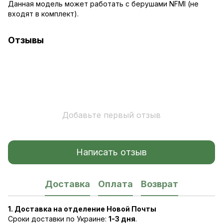
Данная модель может работать с берушами NFMI (не
входят в комплект).
Отзывы
Добавьте первый отзыв
Написать отзыв
Доставка
Оплата
Возврат
1. Доставка на отделение Новой Почты
Сроки доставки по Украине:
1-3 дня
.