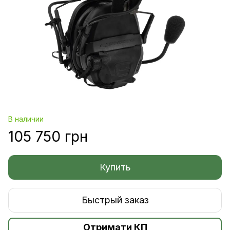
В наличии
105 750 грн
Купить
Быстрый заказ
Отримати КП