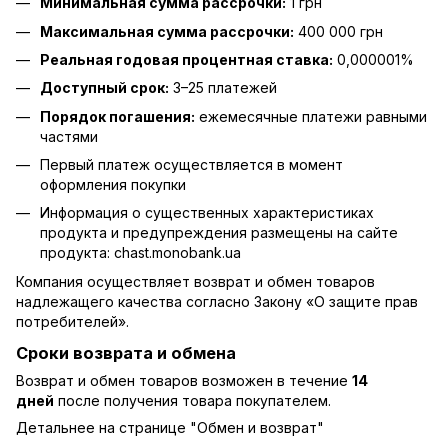
Минимальная сумма рассрочки:
1 грн
Максимальная сумма рассрочки:
400 000 грн
Реальная годовая процентная ставка:
0,000001%
Доступный срок:
3–25 платежей
Порядок погашения:
ежемесячные платежи равными
частями
Первый платеж осуществляется в момент
оформления покупки
Информация о существенных характеристиках
продукта и предупреждения размещены на сайте
продукта:
chast.monobank.ua
Компания осуществляет возврат и обмен товаров
надлежащего качества согласно Закону
«О защите прав
потребителей»
.
Сроки возврата и обмена
Возврат и обмен товаров возможен в течение
14
дней
после получения товара покупателем.
Детальнее на странице "
Обмен и возврат
"