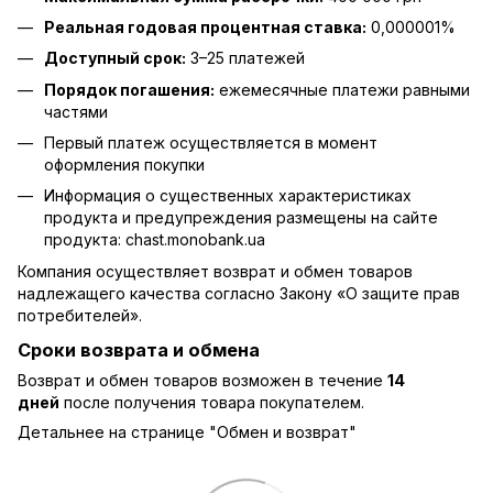
Реальная годовая процентная ставка:
0,000001%
Доступный срок:
3–25 платежей
Порядок погашения:
ежемесячные платежи равными
частями
Первый платеж осуществляется в момент
оформления покупки
Информация о существенных характеристиках
продукта и предупреждения размещены на сайте
продукта:
chast.monobank.ua
Компания осуществляет возврат и обмен товаров
надлежащего качества согласно Закону
«О защите прав
потребителей»
.
Сроки возврата и обмена
Возврат и обмен товаров возможен в течение
14
дней
после получения товара покупателем.
Детальнее на странице "
Обмен и возврат
"