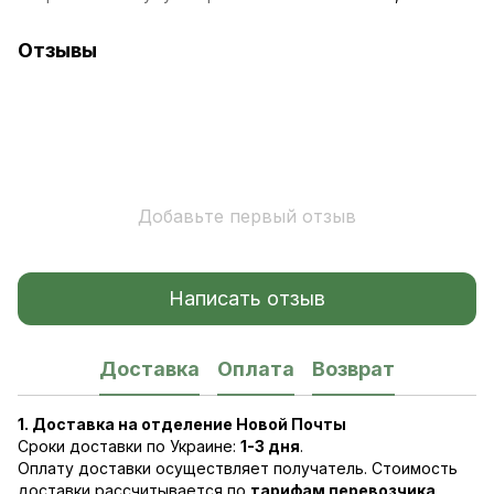
Отзывы
Добавьте первый отзыв
Написать отзыв
Доставка
Оплата
Возврат
1. Доставка на отделение Новой Почты
Сроки доставки по Украине:
1-3 дня
.
Оплату доставки осуществляет получатель. Стоимость
доставки рассчитывается по
тарифам перевозчика