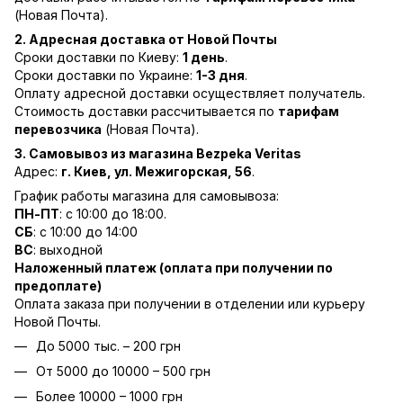
(Новая Почта).
2. Адресная доставка от Новой Почты
Сроки доставки по Киеву:
1 день
.
Сроки доставки по Украине:
1-3 дня
.
Оплату адресной доставки осуществляет получатель.
Стоимость доставки рассчитывается по
тарифам
перевозчика
(Новая Почта).
3. Самовывоз из магазина Bezpeka Veritas
Адрес:
г. Киев, ул. Межигорская, 56
.
График работы магазина для самовывоза:
ПН-ПТ
: с 10:00 до 18:00.
СБ
: с 10:00 до 14:00
ВС
: выходной
Наложенный платеж (оплата при получении по
предоплате)
Оплата заказа при получении в отделении или курьеру
Новой Почты.
До 5000 тыс. – 200 грн
От 5000 до 10000 – 500 грн
Более 10000 – 1000 грн