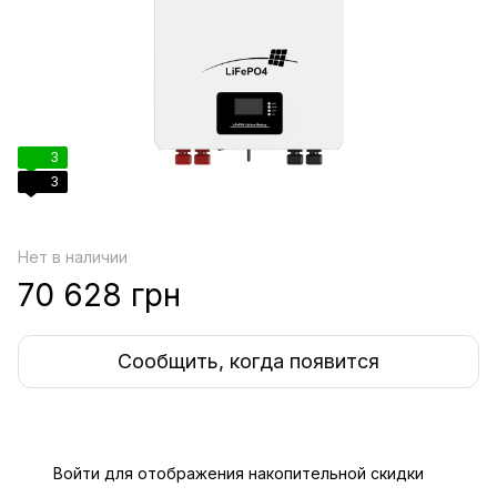
3
3
Нет в наличии
70 628 грн
Сообщить, когда появится
Войти
для отображения накопительной скидки
%