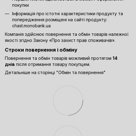
покупки
Інформація про істотні характеристики продукту та
попередження розміщені на сайті продукту:
chast.monobank.ua
Компанія здійснює повернення та обмін товарів належної
якості згідно Закону
«Про захист прав споживачів»
.
Строки повернення і обміну
Повернення та обмін товарів можливий протягом
14
днів
після отримання товару покупцем.
Детальніше на сторінці "
Обмін та повернення
"