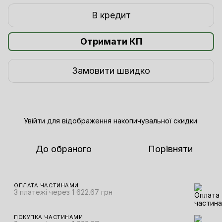
В кредит
Отримати КП
Замовити швидко
Увійти
для відображення накопичувальної скидки
%
До обраного
Порівняти
ОПЛАТА ЧАСТИНАМИ
3 платежі через 1 622.67 грн
ПОКУПКА ЧАСТИНАМИ