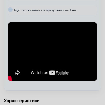
Адаптер живлення в прикурювач — 1 шт.
Характеристики