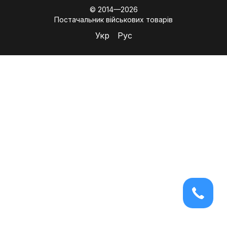
© 2014—2026
Постачальник військових товарів
Укр
Рус