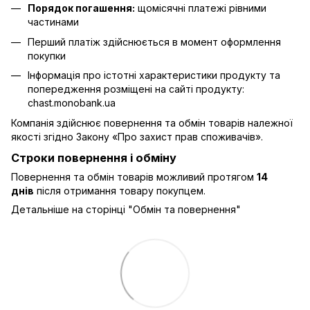
Порядок погашення:
щомісячні платежі рівними
частинами
Перший платіж здійснюється в момент оформлення
покупки
Інформація про істотні характеристики продукту та
попередження розміщені на сайті продукту:
chast.monobank.ua
Компанія здійснює повернення та обмін товарів належної
якості згідно Закону
«Про захист прав споживачів»
.
Строки повернення і обміну
Повернення та обмін товарів можливий протягом
14
днів
після отримання товару покупцем.
Детальніше на сторінці "
Обмін та повернення
"