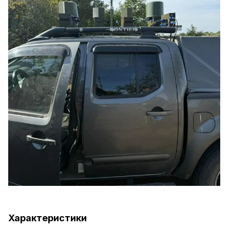
Характеристики