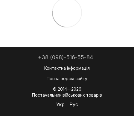
+38 (098)-516-55-84
Контактна інформація
Повна версія сайту
© 2014—2026
Постачальник військових товарів
Укр
Рус