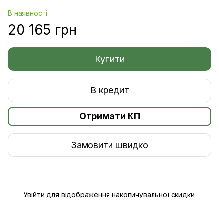
В наявності
20 165 грн
Купити
В кредит
Отримати КП
Замовити швидко
Увійти
для відображення накопичувальної скидки
%