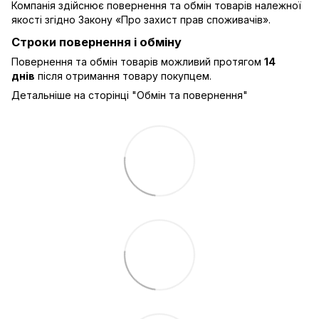
Компанія здійснює повернення та обмін товарів належної
якості згідно Закону
«Про захист прав споживачів»
.
Строки повернення і обміну
Повернення та обмін товарів можливий протягом
14
днів
після отримання товару покупцем.
Детальніше на сторінці "
Обмін та повернення
"