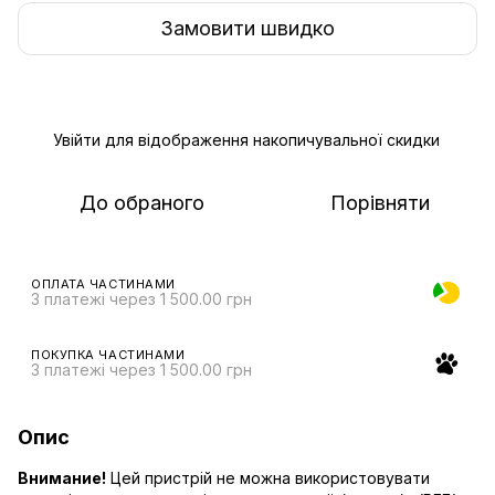
Замовити швидко
Увійти
для відображення накопичувальної скидки
%
До обраного
Порівняти
ОПЛАТА ЧАСТИНАМИ
3 платежі через 1 500.00 грн
ПОКУПКА ЧАСТИНАМИ
3 платежі через 1 500.00 грн
Опис
Внимание!
Цей пристрій не можна використовувати