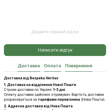
Додайте перший відгук
Написати відгук
Доставка
Оплата
Повернення
Доставка від Bezpeka Veritas
1. Доставка на відділення Нової Пошти
Строки доставки по Україні:
1-3 дні
.
Оплату доставки здійснює отримувач. Вартість доставки
розраховується за
тарифами перевізника
(Нова Пошта).
2. Адресна доставка від Нова Пошта