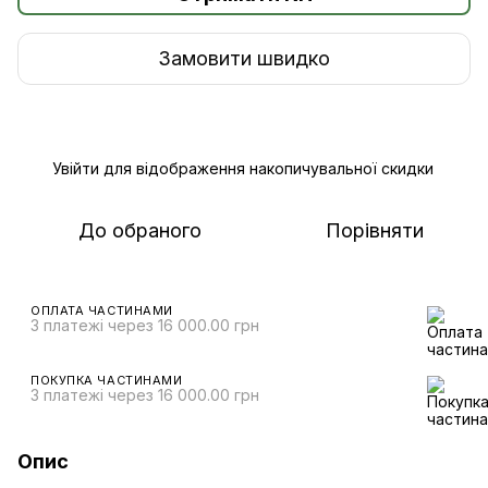
Замовити швидко
Увійти
для відображення накопичувальної скидки
%
До обраного
Порівняти
ОПЛАТА ЧАСТИНАМИ
3 платежі через 16 000.00 грн
ПОКУПКА ЧАСТИНАМИ
3 платежі через 16 000.00 грн
Опис