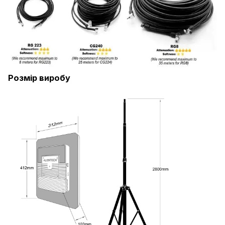
Розмір виробу