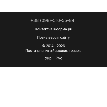
+38 (098)-516-55-84
Контактна інформація
Повна версія сайту
© 2014—2026
Постачальник військових товарів
Укр
Рус