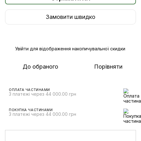
Замовити швидко
Увійти
для відображення накопичувальної скидки
%
До обраного
Порівняти
ОПЛАТА ЧАСТИНАМИ
3 платежі через 44 000.00 грн
ПОКУПКА ЧАСТИНАМИ
3 платежі через 44 000.00 грн