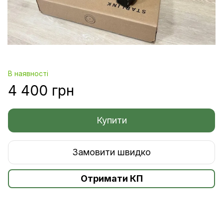
В наявності
4 400 грн
Купити
Замовити швидко
Отримати КП