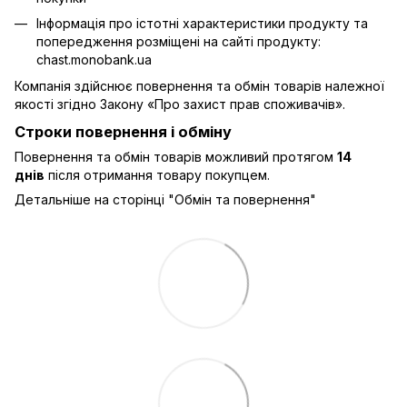
Інформація про істотні характеристики продукту та
попередження розміщені на сайті продукту:
chast.monobank.ua
Компанія здійснює повернення та обмін товарів належної
якості згідно Закону
«Про захист прав споживачів»
.
Строки повернення і обміну
Повернення та обмін товарів можливий протягом
14
днів
після отримання товару покупцем.
Детальніше на сторінці "
Обмін та повернення
"