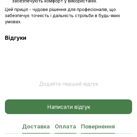
забезпечують комфорт у використанні.
Цей приціл - чудове рішення для професіоналів, що
забезпечує точність і дальність стрільби в будь-яких
умовах.
Відгуки
Додайте перший відгук
Написати відгук
Доставка
Оплата
Повернення