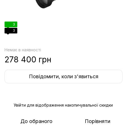
3
3
Немає в наявності
278 400 грн
Повідомити, коли з'явиться
Увійти
для відображення накопичувальної скидки
%
До обраного
Порівняти