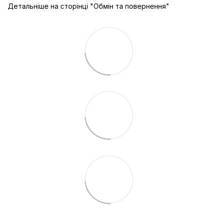
Детальніше на сторінці "
Обмін та повернення
"