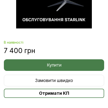
В наявності
7 400 грн
Купити
Замовити швидко
Отримати КП