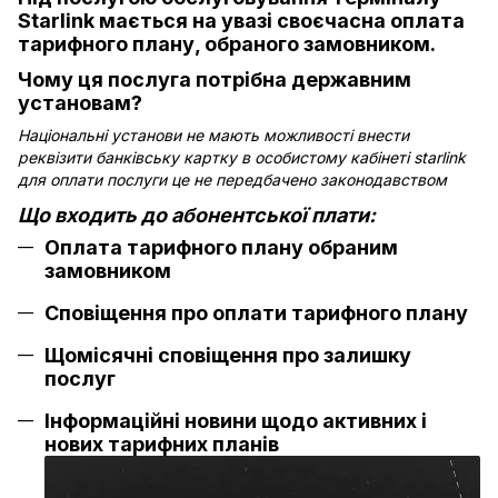
Starlink мається на увазі своєчасна оплата
тарифного плану, обраного замовником.
Чому ця послуга потрібна державним
установам?
Національні установи не мають можливості внести
реквізити банківську картку в особистому кабінеті starlink
для оплати послуги це не передбачено законодавством
Що входить до абонентської плати:
Оплата тарифного плану обраним
замовником
Сповіщення про оплати тарифного плану
Щомісячні сповіщення про залишку
послуг
Інформаційні новини щодо активних і
нових тарифних планів