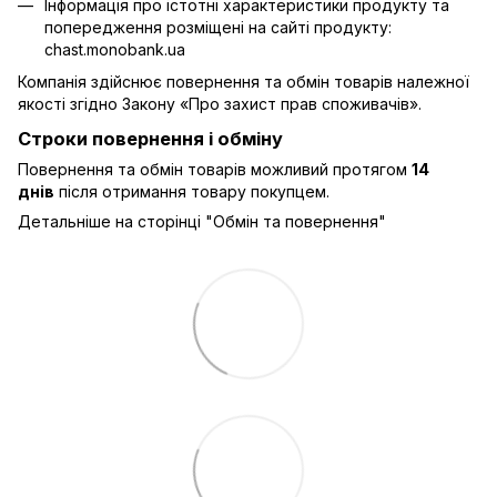
Інформація про істотні характеристики продукту та
попередження розміщені на сайті продукту:
chast.monobank.ua
Компанія здійснює повернення та обмін товарів належної
якості згідно Закону
«Про захист прав споживачів»
.
Строки повернення і обміну
Повернення та обмін товарів можливий протягом
14
днів
після отримання товару покупцем.
Детальніше на сторінці "
Обмін та повернення
"