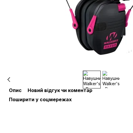
Опис
Новий відгук чи коментар
Поширити у соцмережах