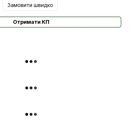
Замовити швидко
Отримати КП