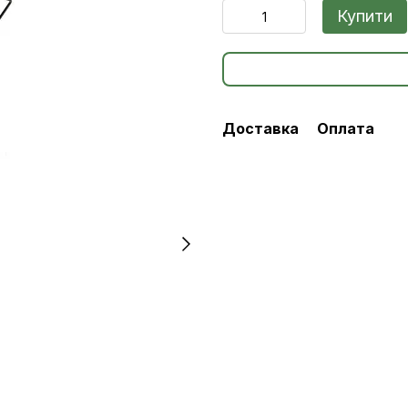
Купити
Доставка
Оплата