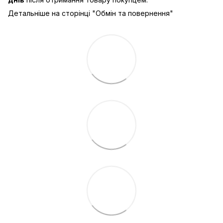
Детальніше на сторінці "
Обмін та повернення
"