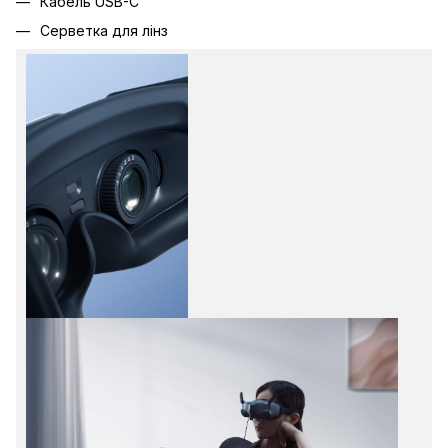
Кабель USB-C
Серветка для лінз