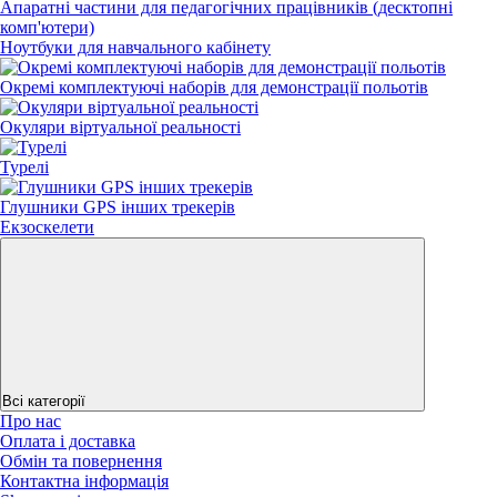
Апаратні частини для педагогічних працівників (десктопні
комп'ютери)
Ноутбуки для навчального кабінету
Окремі комплектуючі наборів для демонстрації польотів
Окуляри віртуальної реальності
Турелі
Глушники GPS інших трекерів
Екзоскелети
Всі категорії
Про нас
Оплата і доставка
Обмін та повернення
Контактна інформація