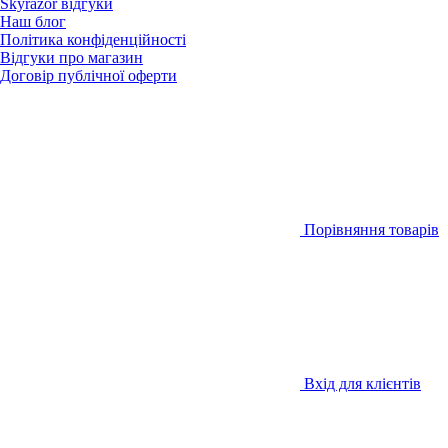
Skyrazor відгуки
Наш блог
Політика конфіденційності
Відгуки про магазин
Договір публічної оферти
Порівняння товарів
Вхід для клієнтів