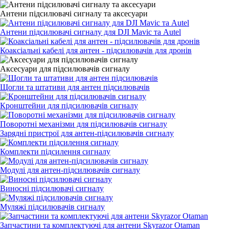
Антени підсилювачі сигналу та аксесуари
Антени підсилювачі сигналу для DJI Mavic та Autel
Коаксіальні кабелі для антен - підсилювачів для дронів
Аксесуари для підсилювачів сигналу
Щогли та штативи для антен підсилювачів
Кронштейни для підсилювачів сигналу
Поворотні механізми для підсилювачів сигналу
Зарядні пристрої для антен-підсилювачів сигналу
Комплекти підсилення сигналу
Модулі для антен-підсилювачів сигналу
Виносні підсилювачі сигналу
Муляжі підсилювачів сигналу
Запчастини та комплектуючі для антени Skyrazor Otaman