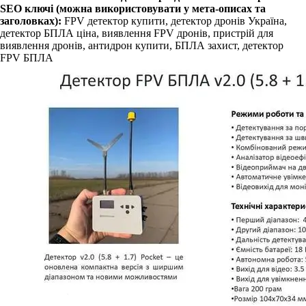
SEO ключі (можна використовувати у мета-описах та
заголовках):
FPV детектор купити, детектор дронів Україна,
детектор БПЛА ціна, виявлення FPV дронів, пристрій для
виявлення дронів, антидрон купити, БПЛА захист, детектор
FPV БПЛА