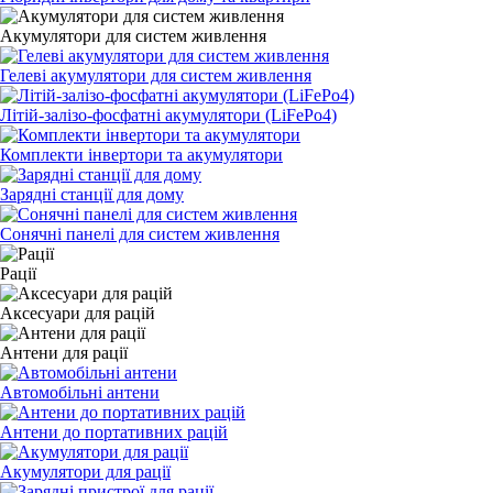
Акумулятори для систем живлення
Гелеві акумулятори для систем живлення
Літій-залізо-фосфатні акумулятори (LiFePo4)
Комплекти інвертори та акумулятори
Зарядні станції для дому
Сонячні панелі для систем живлення
Рації
Аксесуари для рацій
Антени для рації
Автомобільні антени
Антени до портативних рацій
Акумулятори для рації