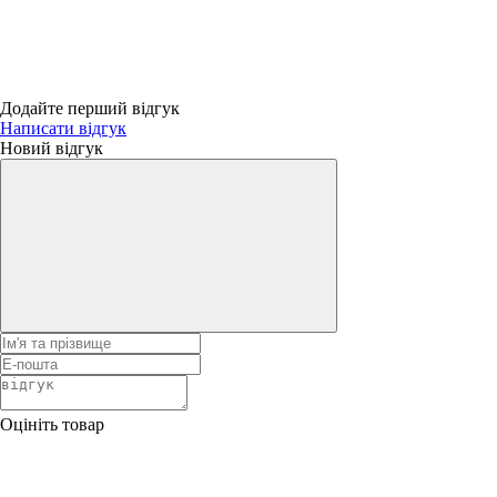
Додайте перший відгук
Написати відгук
Новий відгук
Оцініть товар