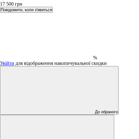
17 500 грн
Повідомити, коли з'явиться
%
Увійти
для відображення накопичувальної скидки
До обраного