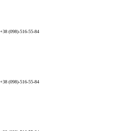
+38 (098)-516-55-84
+38 (098)-516-55-84