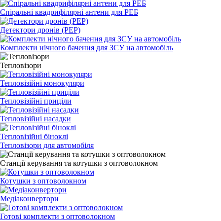
Спіральні квадрифілярні антени для РЕБ
Детектори дронів (РЕР)
Комплекти нічного бачення для ЗСУ на автомобіль
Тепловізори
Тепловізійні монокуляри
Тепловізійні приціли
Тепловізійні насадки
Тепловізійні біноклі
Тепловізори для автомобіля
Станції керування та котушки з оптоволокном
Котушки з оптоволокном
Медіаконвертори
Готові комплекти з оптоволокном