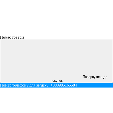
Немає товарів
Повернутись до
покупок
Номер телефону для звʼязку: +380985165584