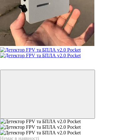
3
3
Немає в наявності