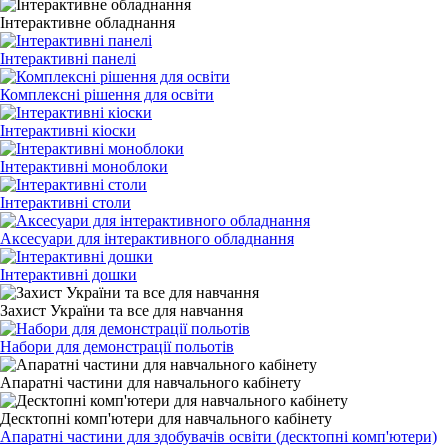
Інтерактивне обладнання
Інтерактивні панелі
Комплексні рішення для освіти
Інтерактивні кіоски
Інтерактивні моноблоки
Інтерактивні столи
Аксесуари для інтерактивного обладнання
Інтерактивні дошки
Захист України та все для навчання
Набори для демонстрації польотів
Апаратні частини для навчального кабінету
Десктопні комп'ютери для навчального кабінету
Апаратні частини для здобувачів освіти (десктопні комп'ютери)