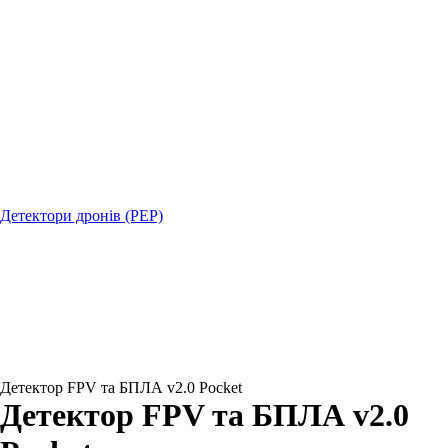
Детектори дронів (РЕР)
Детектор FPV та БПЛА v2.0 Pocket
Детектор FPV та БПЛА v2.0