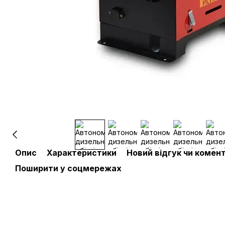
Опис
Характеристики
Новий відгук чи комен
Поширити у соцмережах