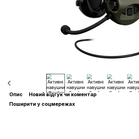
Опис
Новий відгук чи коментар
Поширити у соцмережах