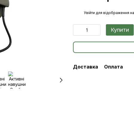
%
Увійти
для відображення на
Купити
Доставка
Оплата