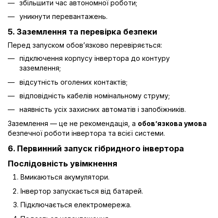
збільшити час автономної роботи;
уникнути перевантажень.
5. Заземлення та перевірка безпеки
Перед запуском обов’язково перевіряється:
підключення корпусу інвертора до контуру
заземлення;
відсутність оголених контактів;
відповідність кабелів номінальному струму;
наявність усіх захисних автоматів і запобіжників.
Заземлення — це не рекомендація, а
обов’язкова умова
безпечної роботи інвертора та всієї системи.
6. Первинний запуск гібридного інвертора
Послідовність увімкнення
Вмикаються акумулятори.
Інвертор запускається від батарей.
Підключається електромережа.