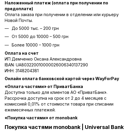
Наложенный платеж (оплата при получении по
предоплате)
Оплата заказа при получении в отделении или курьеру
Новой Почты.
До 5000 тыс. – 200 грн
От 5000 до 10000 – 500 грн
Более 10000 – 1000 грн
Оплата на счет
ИП Демченко Оксана Александровна
IBAN: UA803220010000026006340137290
ИНН: 3148204381
Онлайн оплата банковской картой через WayForPay
«Оплата частями» от ПриватБанка
Доступна только для клиентов АО «ПриватБанк».
Рассрочка доступна на срок от 2 до 4 месяцев с
комиссией 0,01% от стоимости товара при списании
ежемесячных платежей.
«Покупка частями» от monobank
Покупка частями monobank | Universal Bank