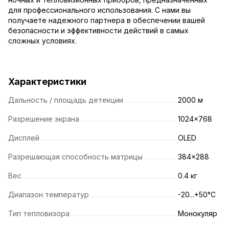
для профессионального использования. С нами вы
получаете надежного партнера в обеспечении вашей
безопасности и эффективности действий в самых
сложных условиях.
Характеристики
Дальность / площадь детекции
2000 м
Разрешение экрана
1024x768
Дисплей
OLED
Разрешающая способность матрицы
384x288
Вес
0.4 кг
Диапазон температур
-20...+50°C
Тип тепловизора
Монокуляр