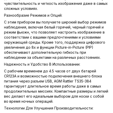
чувствительность и четкость изображения даже в самых
сложных условиях.
Разнообразие Режимов и Опций:
С этим прибором вы получаете широкий выбор режимов
наблюдения, включая белый горячий, черный горячий и
режим фьюжн, что позволяет настроить изображение в
соответствии с вашими предпочтениями и условиями
окружающей среды. Кроме того, поддержка цифрового
увеличения до 8x и функции Picture-in-Picture (PIP)
обеспечивают дополнительную гибкость при
наблюдении за объектами на различных расстояниях.
Надежность и Удобство В Использовании:
С рабочим временем до 4.5 часов от двух батарей
CR123A и возможностью подключения внешнего блока
питания через разъем USB, AGM Rattler TS35-384
гарантирует длительное время работы даже в самых
продолжительных миссиях. Компактные размеры и легкий
вес делают его идеальным выбором для носки с собой
во время ночных операций.
Технологии Для Улучшения Производительности: