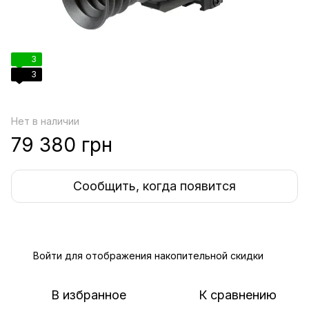
3
3
Нет в наличии
79 380 грн
Сообщить, когда появится
Войти
для отображения накопительной скидки
%
В избранное
К сравнению