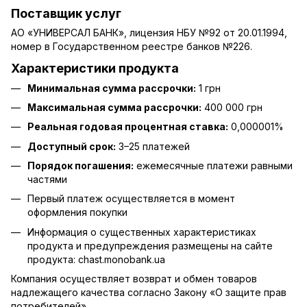
Поставщик услуг
АО «УНИВЕРСАЛ БАНК», лицензия НБУ №92 от 20.01.1994,
номер в Государственном реестре банков №226.
Характеристики продукта
Минимальная сумма рассрочки:
1 грн
Максимальная сумма рассрочки:
400 000 грн
Реальная годовая процентная ставка:
0,000001%
Доступный срок:
3–25 платежей
Порядок погашения:
ежемесячные платежи равными
частями
Первый платеж осуществляется в момент
оформления покупки
Информация о существенных характеристиках
продукта и предупреждения размещены на сайте
продукта:
chast.monobank.ua
Компания осуществляет возврат и обмен товаров
надлежащего качества согласно Закону
«О защите прав
потребителей»
.