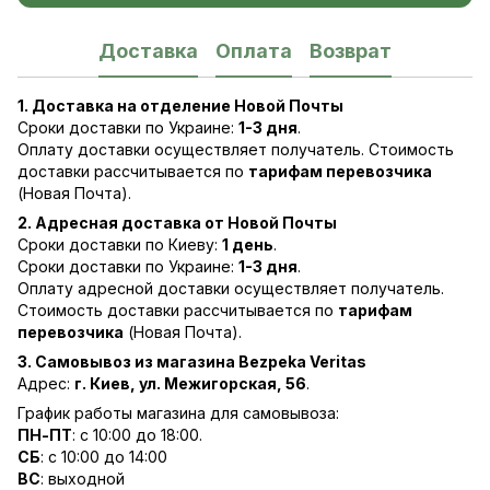
Доставка
Оплата
Возврат
1. Доставка на отделение Новой Почты
Сроки доставки по Украине:
1-3 дня
.
Оплату доставки осуществляет получатель. Стоимость
доставки рассчитывается по
тарифам перевозчика
(Новая Почта).
2. Адресная доставка от Новой Почты
Сроки доставки по Киеву:
1 день
.
Сроки доставки по Украине:
1-3 дня
.
Оплату адресной доставки осуществляет получатель.
Стоимость доставки рассчитывается по
тарифам
перевозчика
(Новая Почта).
3. Самовывоз из магазина Bezpeka Veritas
Адрес:
г. Киев, ул. Межигорская, 56
.
График работы магазина для самовывоза:
ПН-ПТ
: с 10:00 до 18:00.
СБ
: с 10:00 до 14:00
ВС
: выходной