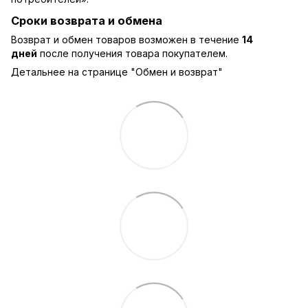
Сроки возврата и обмена
Возврат и обмен товаров возможен в течение
14
дней
после получения товара покупателем.
Детальнее на странице "
Обмен и возврат
"