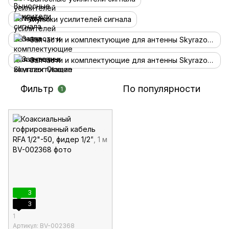
Муляжи усилителей сигнала
Запчасти и комплектующие для антенны Skyrazor Otaman
Запчасти и комплектующие для антенны Skyrazor Varta
Фильтр
По популярности
1
3
3
1
Артикул: BV-002368