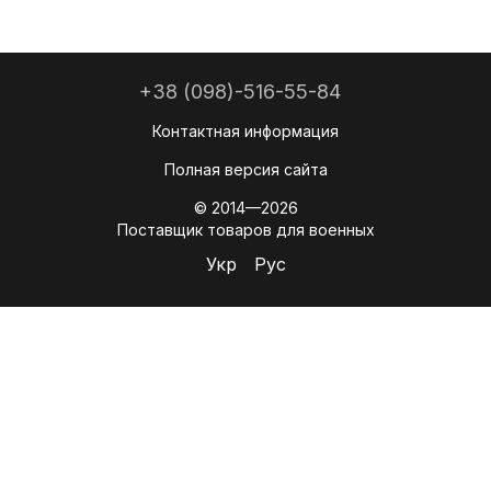
+38 (098)-516-55-84
Контактная информация
Полная версия сайта
© 2014—2026
Поставщик товаров для военных
Укр
Рус