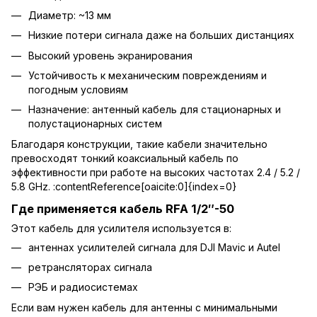
Диаметр: ~13 мм
Низкие потери сигнала даже на больших дистанциях
Высокий уровень экранирования
Устойчивость к механическим повреждениям и
погодным условиям
Назначение: антенный кабель для стационарных и
полустационарных систем
Благодаря конструкции, такие кабели значительно
превосходят тонкий коаксиальный кабель по
эффективности при работе на высоких частотах 2.4 / 5.2 /
5.8 GHz. :contentReference[oaicite:0]{index=0}
Где применяется кабель RFA 1/2″-50
Этот кабель для усилителя используется в:
антеннах усилителей сигнала для DJI Mavic и Autel
ретрансляторах сигнала
РЭБ и радиосистемах
Если вам нужен кабель для антенны с минимальными