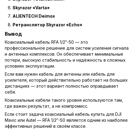
Skyrazor «Varta»
ALIENTECH Deimox
Ретранслятор Skyrazor «Echo»
Вывод
Коаксиальный кабель RFA 1/2″-50 — это
профессиональное решение для систем усиления сигнала
и антенных комплексов. Он обеспечивает минимальные
потери, высокую стабильность и надёжность в сложных
условиях эксплуатации.
Если вам нужен кабель для антенны или кабель для
усилителя, который действительно работает на больших
дистанциях — этот вариант полностью оправдывает
себя.
Коаксиальные кабели такого уровня используются там,
где важен результат, а не компромисс.
Если стоит задача коаксиальный кабель купить для DJI
Mavic или Autel — RFA 1/2″-50 является одним из наиболее
эффективных решений в своём классе.