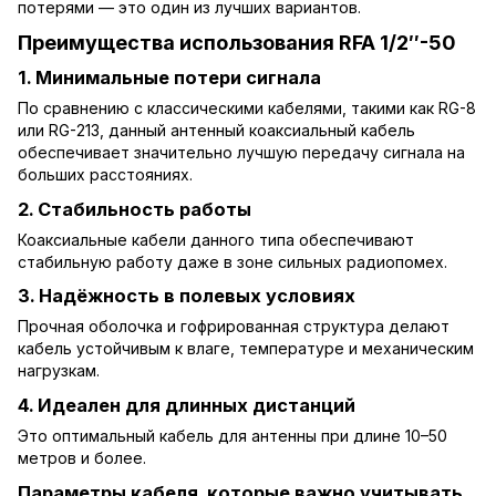
потерями — это один из лучших вариантов.
Преимущества использования RFA 1/2″-50
1. Минимальные потери сигнала
По сравнению с классическими кабелями, такими как RG-8
или RG-213, данный антенный коаксиальный кабель
обеспечивает значительно лучшую передачу сигнала на
больших расстояниях.
2. Стабильность работы
Коаксиальные кабели данного типа обеспечивают
стабильную работу даже в зоне сильных радиопомех.
3. Надёжность в полевых условиях
Прочная оболочка и гофрированная структура делают
кабель устойчивым к влаге, температуре и механическим
нагрузкам.
4. Идеален для длинных дистанций
Это оптимальный кабель для антенны при длине 10–50
метров и более.
Параметры кабеля, которые важно учитывать