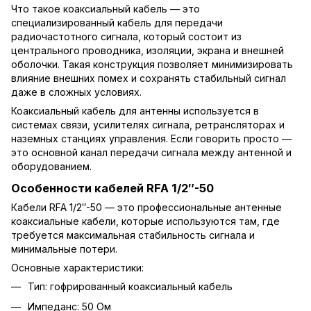
Что такое коаксиальный кабель — это
специализированный кабель для передачи
радиочастотного сигнала, который состоит из
центрального проводника, изоляции, экрана и внешней
оболочки. Такая конструкция позволяет минимизировать
влияние внешних помех и сохранять стабильный сигнал
даже в сложных условиях.
Коаксиальный кабель для антенны используется в
системах связи, усилителях сигнала, ретрансляторах и
наземных станциях управления. Если говорить просто —
это основной канал передачи сигнала между антенной и
оборудованием.
Особенности кабелей RFA 1/2″-50
Кабели RFA 1/2″-50 — это профессиональные антенные
коаксиальные кабели, которые используются там, где
требуется максимальная стабильность сигнала и
минимальные потери.
Основные характеристики:
Тип: гофрированный коаксиальный кабель
Импеданс: 50 Ом