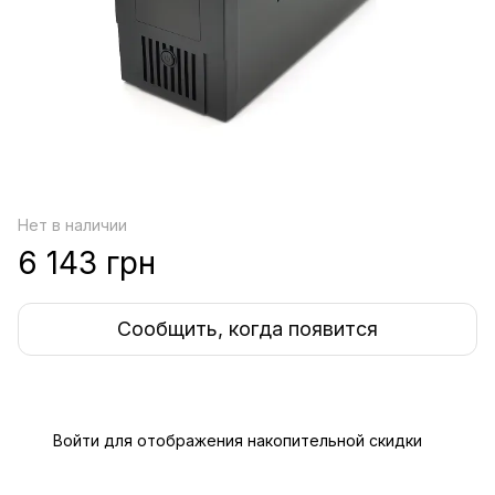
Нет в наличии
6 143 грн
Сообщить, когда появится
Войти
для отображения накопительной скидки
%