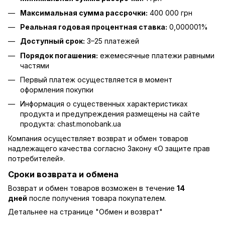
Максимальная сумма рассрочки:
400 000 грн
Реальная годовая процентная ставка:
0,000001%
Доступный срок:
3–25 платежей
Порядок погашения:
ежемесячные платежи равными
частями
Первый платеж осуществляется в момент
оформления покупки
Информация о существенных характеристиках
продукта и предупреждения размещены на сайте
продукта:
chast.monobank.ua
Компания осуществляет возврат и обмен товаров
надлежащего качества согласно Закону
«О защите прав
потребителей»
.
Сроки возврата и обмена
Возврат и обмен товаров возможен в течение
14
дней
после получения товара покупателем.
Детальнее на странице "
Обмен и возврат
"