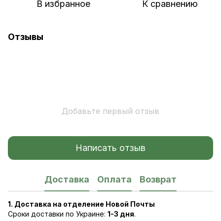
В избранное
К сравнению
Отзывы
Добавьте первый отзыв
Написать отзыв
Доставка
Оплата
Возврат
1. Доставка на отделение Новой Почты
Сроки доставки по Украине:
1-3 дня
.