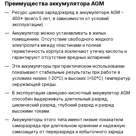
Преимущества аккумулятора AGM
Ресурс циклов заряд/разряд в аккумуляторе AGM –
400* (всего 5 лет, в зависимости от условий
эксплуатации).
Аккумулятор можно устанавливать в жилых
помещениях. Отсутствие свободного жидкого
электролита между пластинами и полная
герметичность корпуса исключают утечку кислоты и
гарантируют отсутствие вредных испарений.
Эти аккумуляторы при практическом использовании
показывают стабильные результаты при работе в
условиях низких (-20°С) и высоких (+50°С) температур
окружающей среды.
В эксплуатации свинцово-кислотный аккумулятор AGM
способен выдерживать длительный разряд,
циклический разряд, глубокий разряд и разряд
высокими токами.
Аккумуляторы этого типа имеют низкие показатели
саморазряда при длительном хранении и надежную
самозащиту от переразряда и избыточного заряда