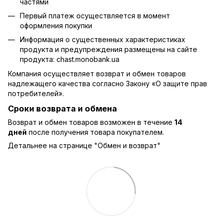
частями
Первый платеж осуществляется в момент
оформления покупки
Информация о существенных характеристиках
продукта и предупреждения размещены на сайте
продукта:
chast.monobank.ua
Компания осуществляет возврат и обмен товаров
надлежащего качества согласно Закону
«О защите прав
потребителей»
.
Сроки возврата и обмена
Возврат и обмен товаров возможен в течение
14
дней
после получения товара покупателем.
Детальнее на странице "
Обмен и возврат
"