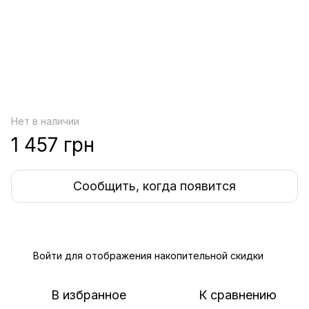
Нет в наличии
1 457 грн
Сообщить, когда появится
Войти
для отображения накопительной скидки
%
В избранное
К сравнению