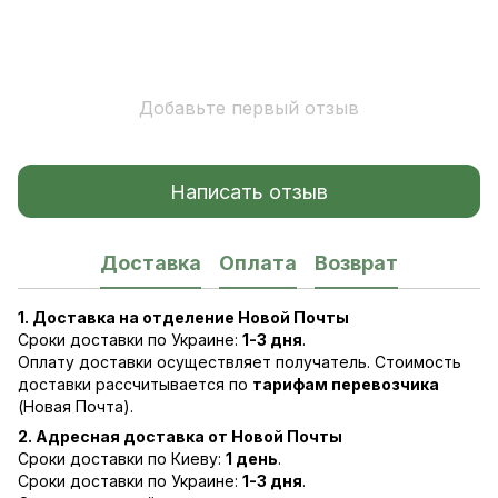
Добавьте первый отзыв
Написать отзыв
Доставка
Оплата
Возврат
1. Доставка на отделение Новой Почты
Сроки доставки по Украине:
1-3 дня
.
Оплату доставки осуществляет получатель. Стоимость
доставки рассчитывается по
тарифам перевозчика
(Новая Почта).
2. Адресная доставка от Новой Почты
Сроки доставки по Киеву:
1 день
.
Сроки доставки по Украине:
1-3 дня
.