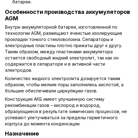
батареи.
Особенности производства аккумуляторов
AGM
Внутри аккумуляторной батареи, изготовленной по
технологии AGM, размещают ячеистые изолирующие
прокладки тонкого стекловолокна. Сепараторы и
электродные пластины плотно прижаты друг к другу.
Таким образом, между пластинами аккумулятора
остается свободный жидкий электролит, так как он
содержится в сепараторе и в активной части
электродов.
Количество жидкого электролита дозируется таким
образом, чтобы мелкие поры заполнялись кислотой, а
большие обеспечивали циркуляцию газов.
Конструкция АКБ имеет улучшенную систему
рекомбинации газов – кислород и водород,
образующиеся в результате химических процессов, не
успевают улетучиваться за пределы герметичного
корпуса до момента конденсации.
Назначение