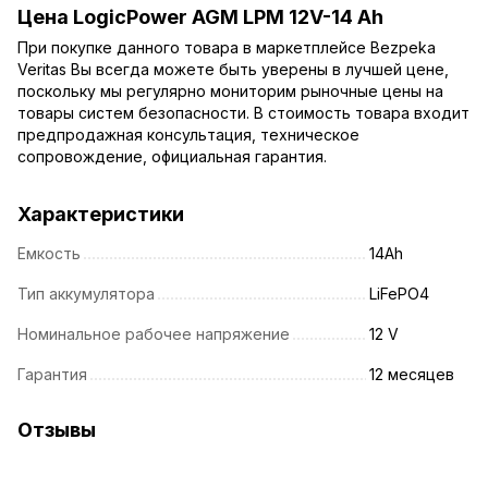
Цена LogicPower AGM LPM 12V-14 Ah
При покупке данного товара в маркетплейсе Bezpeka
Veritas Вы всегда можете быть уверены в лучшей цене,
поскольку мы регулярно мониторим рыночные цены на
товары систем безопасности. В стоимость товара входит
предпродажная консультация, техническое
сопровождение, официальная гарантия.
Характеристики
Емкость
14Ah
Тип аккумулятора
LiFePO4
Номинальное рабочее напряжение
12 V
Гарантия
12 месяцев
Отзывы