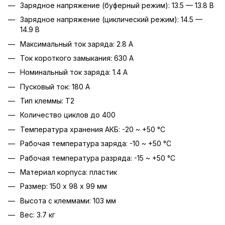
Зарядное напряжение (буферный режим): 13.5 — 13.8 В
Зарядное напряжение (циклический режим): 14.5 —
14.9 В
Максимальный ток заряда: 2.8 А
Ток короткого замыкания: 630 А
Номинальный ток заряда: 1.4 А
Пусковый ток: 180 А
Тип клеммы: T2
Количество циклов до 400
Температура хранения АКБ: -20 ~ +50 °C
Рабочая температура заряда: -10 ~ +50 °C
Рабочая температура разряда: -15 ~ +50 °C
Материал корпуса: пластик
Размер: 150 х 98 х 99 мм
Высота с клеммами: 103 мм
Вес: 3.7 кг