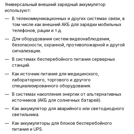
Универсальный внешний зарядный аккумулятор
используют:
В телекоммуникационных и других системах связи, в
том числе как внешний АКБ для зарядки мобильных
телефонов, рации и т.д.
Для оборудования систем видеонаблюдения,
безопасности, охранной, противопожарной и другой
сигнализации.
В системах бесперебойного питания серверных
станций.
Как источник питания для медицинского,
лабораторного, торгового и другого
специализированного оборудования.
В системах накопления энергии от альтернативных
источников (АКБ для солнечных батарей).
Как аккумулятор для аварийного или светодиодного
светильника.
Как аккумуляторы для блоков бесперебойного
питания и UPS.