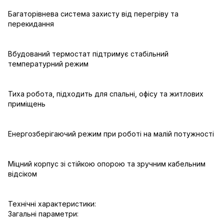
Багаторівнева система захисту від перегріву та
перекидання
Вбудований термостат підтримує стабільний
температурний режим
Тиха робота, підходить для спальні, офісу та житлових
приміщень
Енергозберігаючий режим при роботі на малій потужності
Міцний корпус зі стійкою опорою та зручним кабельним
відсіком
Технічні характеристики:
Загальні параметри: