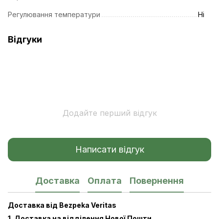
Регулювання температури
Ні
Відгуки
Додайте перший відгук
Написати відгук
Доставка
Оплата
Повернення
Доставка від Bezpeka Veritas
1. Доставка на відділення Нової Пошти