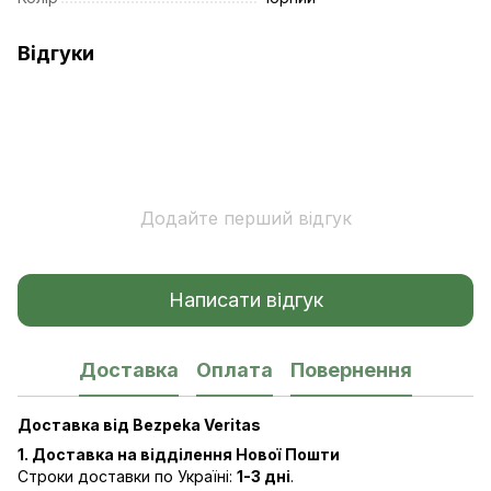
Відгуки
Додайте перший відгук
Написати відгук
Доставка
Оплата
Повернення
Доставка від Bezpeka Veritas
1. Доставка на відділення Нової Пошти
Строки доставки по Україні:
1-3 дні
.