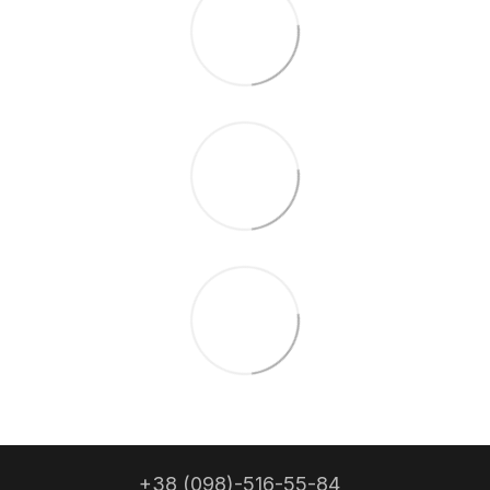
+38 (098)-516-55-84