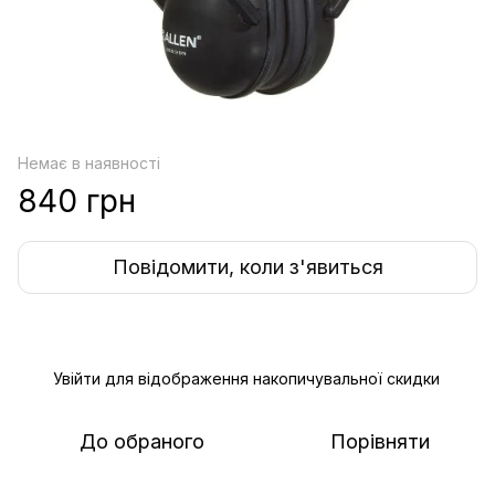
Немає в наявності
840 грн
Повідомити, коли з'явиться
Увійти
для відображення накопичувальної скидки
%
До обраного
Порівняти