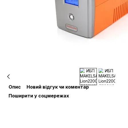
Опис
Новий відгук чи коментар
Поширити у соцмережах