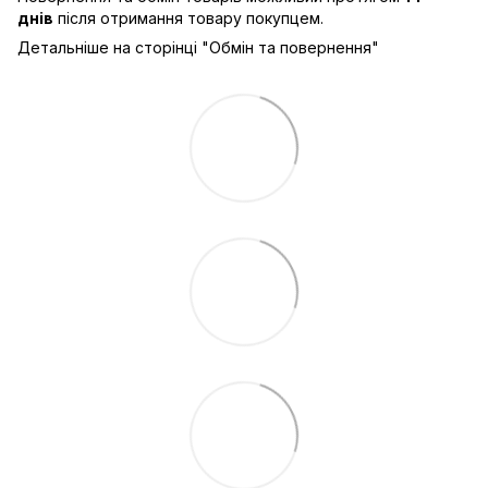
днів
після отримання товару покупцем.
Детальніше на сторінці "
Обмін та повернення
"