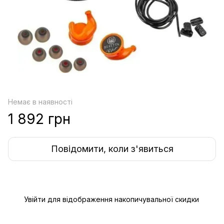
Немає в наявності
1 892 грн
Повідомити, коли з'явиться
Увійти
для відображення накопичувальної скидки
%